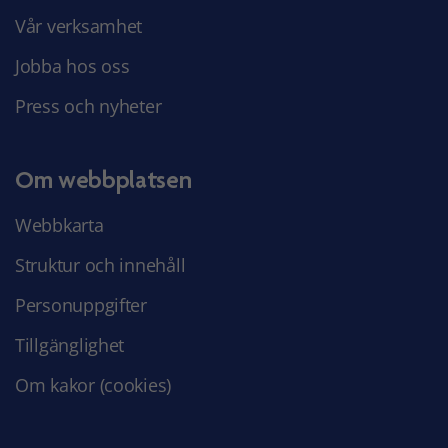
Vår verksamhet
Jobba hos oss
Press och nyheter
Om webbplatsen
Webbkarta
Struktur och innehåll
Personuppgifter
Tillgänglighet
Om kakor (cookies)