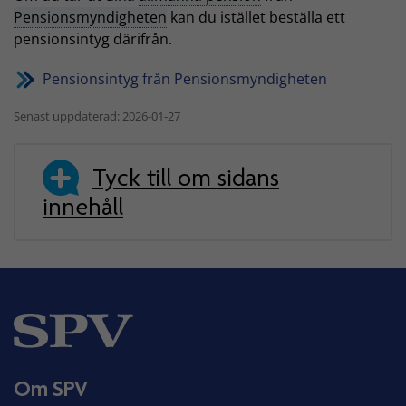
Pensionsmyndigheten
kan du istället beställa ett
pensionsintyg därifrån.
Pensionsintyg från Pensionsmyndigheten
Senast uppdaterad: 2026-01-27
Tyck till om sidans
innehåll
Om SPV