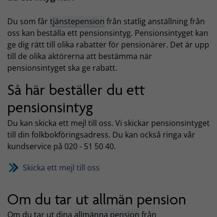
Du som får
tjänstepension
från statlig anställning från
oss kan beställa ett pensionsintyg. Pensionsintyget kan
ge dig rätt till olika rabatter för pensionärer. Det är upp
till de olika aktörerna att bestämma när
pensionsintyget ska ge rabatt.
Så här beställer du ett
pensionsintyg
Du kan skicka ett mejl till oss. Vi skickar pensionsintyget
till din folkbokföringsadress. Du kan också ringa vår
kundservice på 020 - 51 50 40.
Skicka ett mejl till oss
Om du tar ut allmän pension
Om du tar ut dina
allmänna pension
från