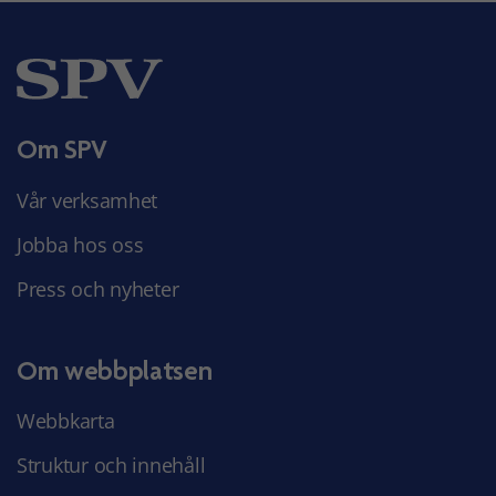
Om SPV
Vår verksamhet
Jobba hos oss
Press och nyheter
Om webbplatsen
Webbkarta
Struktur och innehåll