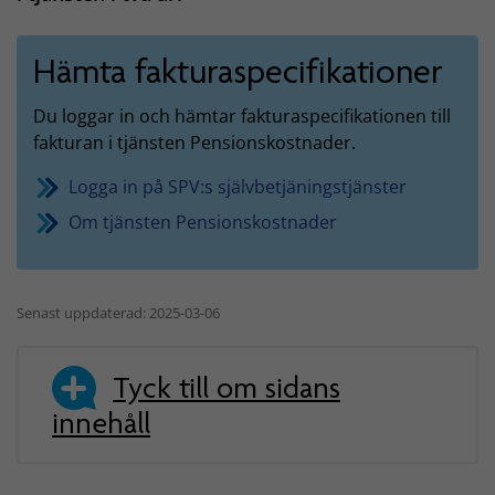
Hämta fakturaspecifikationer
Du loggar in och hämtar fakturaspecifikationen till
fakturan i tjänsten Pensionskostnader.
Logga in på SPV:s självbetjäningstjänster
Om tjänsten Pensionskostnader
Senast uppdaterad: 2025-03-06
Tyck till om sidans
innehåll