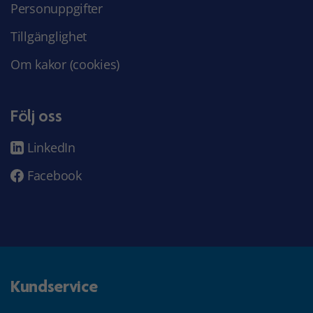
Personuppgifter
Tillgänglighet
Om kakor (cookies)
Följ oss
LinkedIn
Facebook
Kundservice