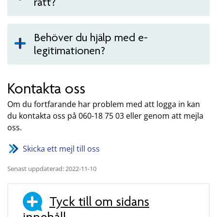
rätt?
Behöver du hjälp med e-
legitimationen?
Kontakta oss
Om du fortfarande har problem med att logga in kan
du kontakta oss på 060-18 75 03 eller genom att mejla
oss.
Skicka ett mejl till oss
Senast uppdaterad: 2022-11-10
Tyck till om sidans
innehåll