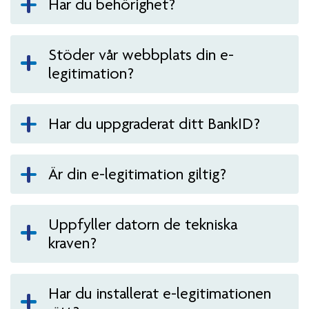
Har du behörighet?
Stöder vår webbplats din e-
legitimation?
Har du uppgraderat ditt BankID?
Är din e-legitimation giltig?
Uppfyller datorn de tekniska
kraven?
Har du installerat e-legitimationen