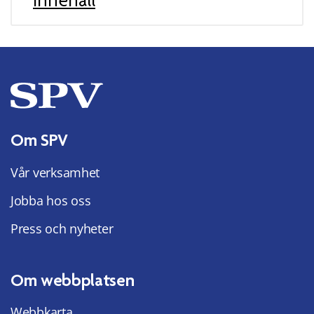
Om SPV
Vår verksamhet
Jobba hos oss
Press och nyheter
Om webbplatsen
Webbkarta