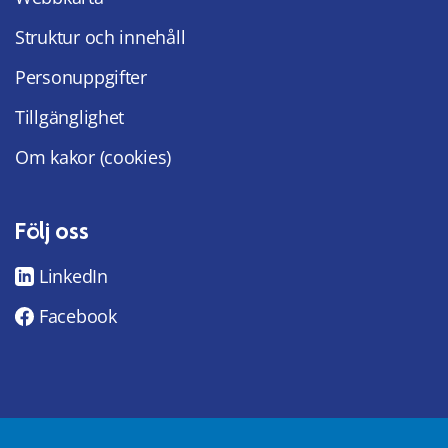
Struktur och innehåll
Personuppgifter
Tillgänglighet
Om kakor (cookies)
Följ oss
LinkedIn
Facebook