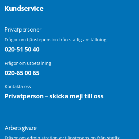
Kundservice
Privatpersoner
Frågor om tjänstepension från statlig anställning
020-51 50 40
Frågor om utbetalning
020-65 00 65
Kontakta oss
Privatperson – skicka mejl till oss
Arbetsgivare
Frågor om administration av tjänstepension från statlig