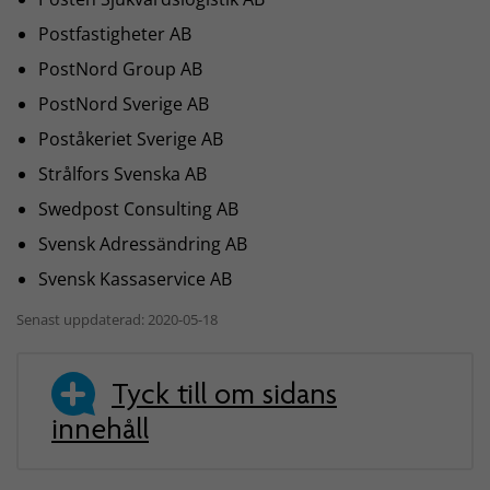
Postfastigheter AB
PostNord Group AB
PostNord Sverige AB
Poståkeriet Sverige AB
Strålfors Svenska AB
Swedpost Consulting AB
Svensk Adressändring AB
Svensk Kassaservice AB
Senast uppdaterad: 2020-05-18
Tyck till om sidans
innehåll