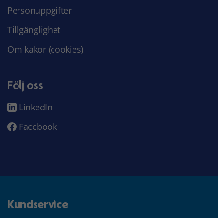
Personuppgifter
Tillgänglighet
Om kakor (cookies)
Följ oss
LinkedIn
Facebook
Kundservice