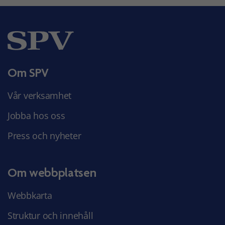
Om SPV
Vår verksamhet
Jobba hos oss
Press och nyheter
Om webbplatsen
Webbkarta
Struktur och innehåll