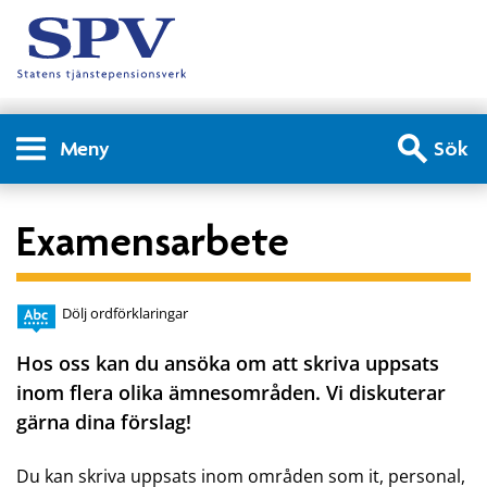
Meny
Sök
Examensarbete
Dölj ordförklaringar
Hos oss kan du ansöka om att skriva uppsats
inom flera olika ämnesområden. Vi diskuterar
gärna dina förslag!
Du kan skriva uppsats inom områden som it, personal,