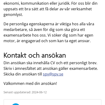
ekonomi, kommunikation eller juridik. För oss blir din
uppsats ett bra sätt att få delar av vår verksamhet
genomlyst.
De personliga egenskaperna är viktiga hos alla våra
medarbetare, så även för dig som ska göra ett
examensarbete hos oss. Vi söker dig som har egen
motor, är engagerad och som kan ta eget ansvar.
Kontakt och ansökan
Din ansökan ska innehålla CV och ett personligt brev.
Skriv i ämnesfältet att ansökan gäller examensarbete.
Skicka din ansökan till
spv@spv.se
Välkommen med din ansökan!
Senast uppdaterad: 2024-06-12