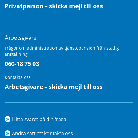
Privatperson – skicka mejl till oss
Arbetsgivare
Frågor om administration av tjänstepension från statlig
anställning
060-18 75 03
Kontakta oss
Arbetsgivare – skicka mejl till oss
Hitta svaret på din fråga
Andra sätt att kontakta oss