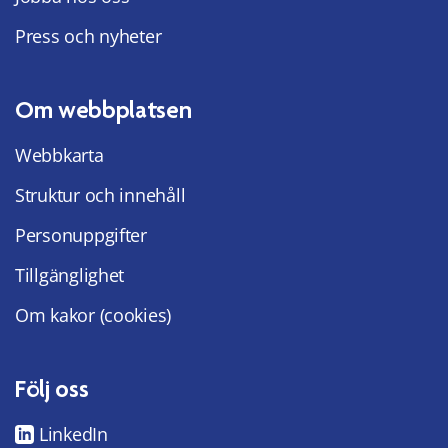
Press och nyheter
Om webbplatsen
Webbkarta
Struktur och innehåll
Personuppgifter
Tillgänglighet
Om kakor (cookies)
Följ oss
LinkedIn