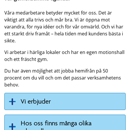
Våra medarbetare betyder mycket för oss. Det är
viktigt att alla trivs och mår bra. Vi är öppna mot
varandra, för nya idéer och för vår omvärld. Och vi har
ett starkt driv framåt – hela tiden med kundens bästa i
sikte.
Vi arbetar i härliga lokaler och har en egen motionshall
och ett fräscht gym.
Du har även möjlighet att jobba hemifrån på 50
procent om du vill och om det passar verksamhetens
behov.
Vi erbjuder
Hos oss finns många olika