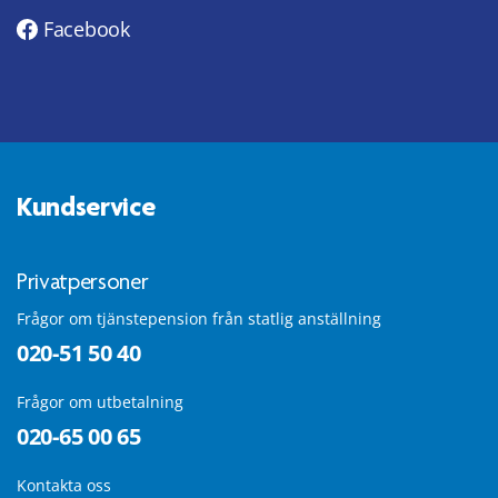
Facebook
Kundservice
Privatpersoner
Frågor om tjänstepension från statlig anställning
020-51 50 40
Frågor om utbetalning
020-65 00 65
Kontakta oss