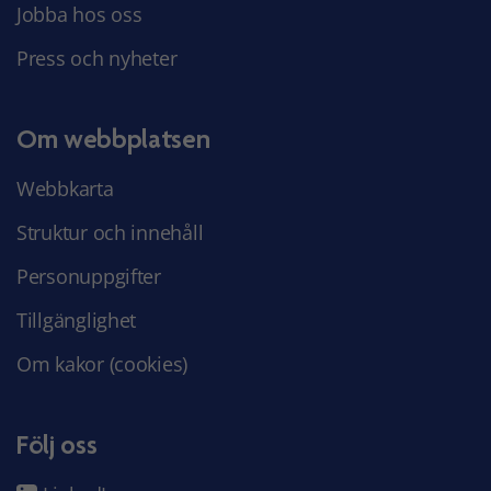
Jobba hos oss
Press och nyheter
Om webbplatsen
Webbkarta
Struktur och innehåll
Personuppgifter
Tillgänglighet
Om kakor (cookies)
Följ oss