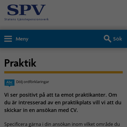
Meny
Sök
Praktik
Dölj ordförklaringar
Vi ser positivt på att ta emot praktikanter. Om
du är intresserad av en praktikplats vill vi att du
skickar in en ansökan med CV.
Specificera gärna i din ansökan inom vilket område du