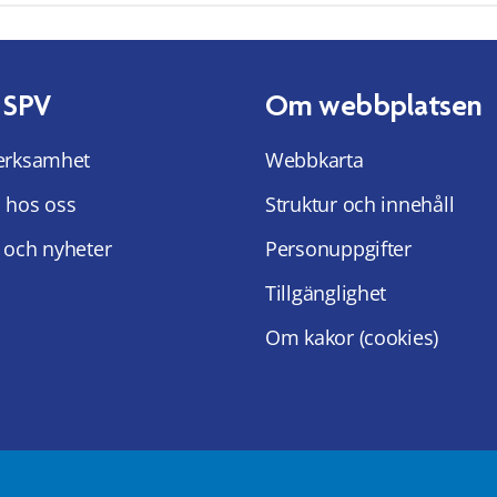
 SPV
Om webbplatsen
erksamhet
Webbkarta
 hos oss
Struktur och innehåll
 och nyheter
Personuppgifter
Tillgänglighet
Om kakor (cookies)