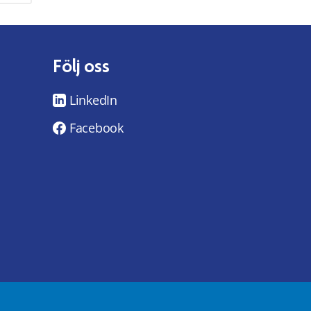
Följ oss
LinkedIn
Facebook