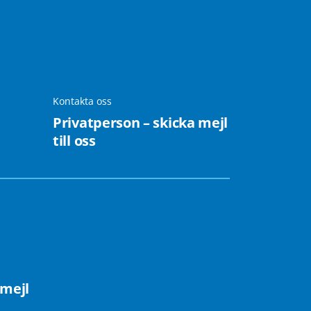
Kontakta oss
Privatperson – skicka mejl
till oss
 mejl