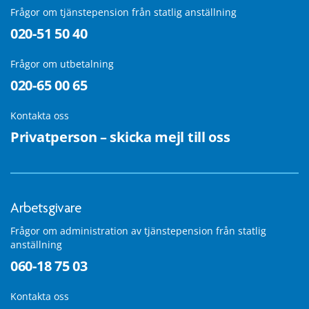
Frågor om tjänstepension från statlig anställning
020-51 50 40
Frågor om utbetalning
020-65 00 65
Kontakta oss
Privatperson – skicka mejl till oss
Arbetsgivare
Frågor om administration av tjänstepension från statlig
anställning
060-18 75 03
Kontakta oss