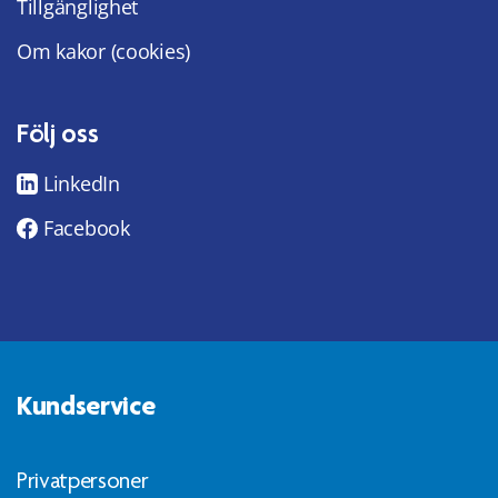
Tillgänglighet
Om kakor (cookies)
Följ oss
LinkedIn
Facebook
Kundservice
Privatpersoner