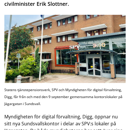
civilminister Erik Slottner.
Statens tjänstepensionsverk, SPV och Myndigheten för digital förvaltning,
Digg, får från och med den 9 september gemensamma kontorslokaler på
Jägargatan i Sundsvall.
Myndigheten för digital förvaltning, Digg, öppnar nu
sitt nya Sundsvallskontor i delar av SPV:s lokaler på