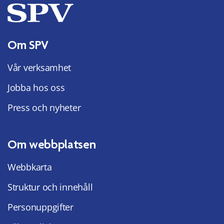
Om SPV
Vår verksamhet
Jobba hos oss
Press och nyheter
Om webbplatsen
Webbkarta
Struktur och innehåll
Personuppgifter