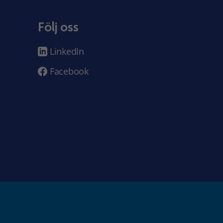
Följ oss
LinkedIn
Facebook