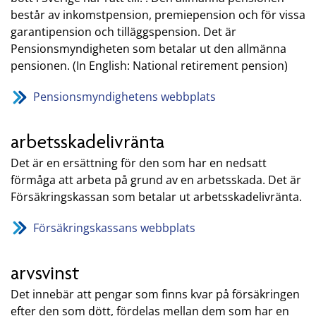
består av inkomstpension, premiepension och för vissa
garantipension och tilläggspension. Det är
Pensionsmyndigheten som betalar ut den allmänna
pensionen. (In English: National retirement pension)
Pensionsmyndighetens webbplats
arbetsskadelivränta
Det är en ersättning för den som har en nedsatt
förmåga att arbeta på grund av en arbetsskada. Det är
Försäkringskassan som betalar ut arbetsskadelivränta.
Försäkringskassans webbplats
arvsvinst
Det innebär att pengar som finns kvar på försäkringen
efter den som dött, fördelas mellan dem som har en