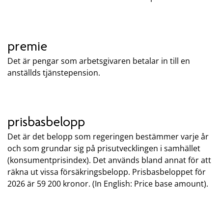
premie
Det är pengar som arbetsgivaren betalar in till en
anställds tjänstepension.
prisbasbelopp
Det är det belopp som regeringen bestämmer varje år
och som grundar sig på prisutvecklingen i samhället
(konsumentprisindex). Det används bland annat för att
räkna ut vissa försäkringsbelopp. Prisbasbeloppet för
2026 är 59 200 kronor. (In English: Price base amount).