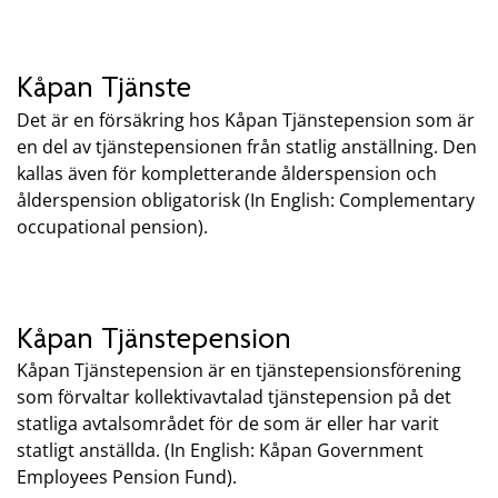
Kåpan Tjänste
Det är en försäkring hos Kåpan Tjänstepension som är
en del av tjänstepensionen från statlig anställning. Den
kallas även för kompletterande ålderspension och
ålderspension obligatorisk (In English: Complementary
occupational pension).
Kåpan Tjänstepension
Kåpan Tjänstepension är en tjänstepensionsförening
som förvaltar kollektivavtalad tjänstepension på det
statliga avtalsområdet för de som är eller har varit
statligt anställda. (In English: Kåpan Government
Employees Pension Fund).