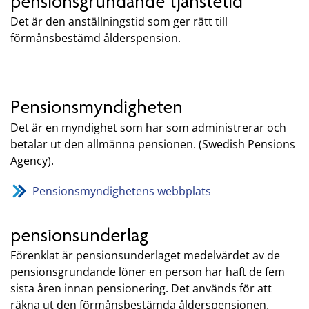
pensionsgrundande tjänstetid
Det är den anställningstid som ger rätt till
förmånsbestämd ålderspension.
Pensionsmyndigheten
Det är en myndighet som har som administrerar och
betalar ut den allmänna pensionen. (Swedish Pensions
Agency).
Pensionsmyndighetens webbplats
pensionsunderlag
Förenklat är pensionsunderlaget medelvärdet av de
pensionsgrundande löner en person har haft de fem
sista åren innan pensionering. Det används för att
räkna ut den förmånsbestämda ålderspensionen.