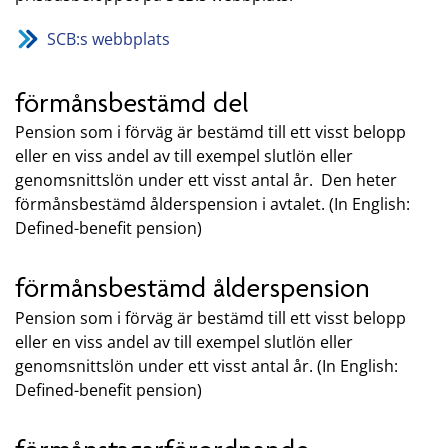
SCB:s webbplats
förmånsbestämd del
Pension som i förväg är bestämd till ett visst belopp
eller en viss andel av till exempel slutlön eller
genomsnittslön under ett visst antal år. Den heter
förmånsbestämd ålderspension i avtalet. (In English:
Defined-benefit pension)
förmånsbestämd ålderspension
Pension som i förväg är bestämd till ett visst belopp
eller en viss andel av till exempel slutlön eller
genomsnittslön under ett visst antal år. (In English:
Defined-benefit pension)