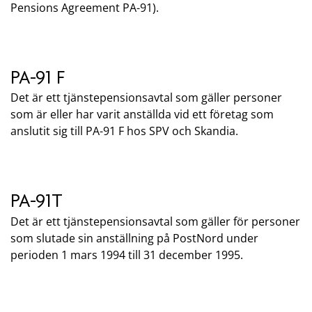
Pensions Agreement PA-91).
PA-91 F
Det är ett tjänstepensionsavtal som gäller personer
som är eller har varit anställda vid ett företag som
anslutit sig till PA-91 F hos SPV och Skandia.
PA-91T
Det är ett tjänstepensionsavtal som gäller för personer
som slutade sin anställning på PostNord under
perioden 1 mars 1994 till 31 december 1995.