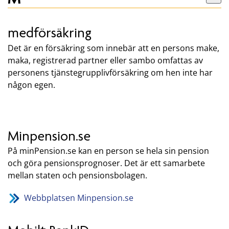
medförsäkring
Det är en försäkring som innebär att en persons make,
maka, registrerad partner eller sambo omfattas av
personens tjänstegrupplivförsäkring om hen inte har
någon egen.
Minpension.se
På minPension.se kan en person se hela sin pension
och göra pensionsprognoser. Det är ett samarbete
mellan staten och pensionsbolagen.
Webbplatsen Minpension.se