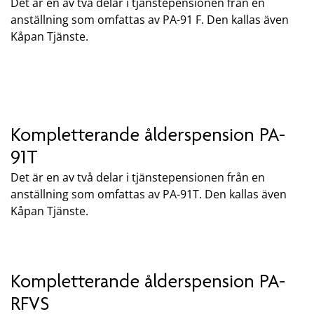
Det är en av två delar i tjänstepensionen från en
anställning som omfattas av PA-91 F. Den kallas även
Kåpan Tjänste.
Kompletterande ålderspension PA-
91T
Det är en av två delar i tjänstepensionen från en
anställning som omfattas av PA-91T. Den kallas även
Kåpan Tjänste.
Kompletterande ålderspension PA-
RFVS