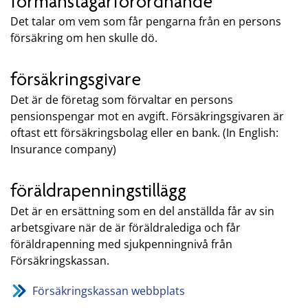
förmånstagarförordnande
Det talar om vem som får pengarna från en persons
försäkring om hen skulle dö.
försäkringsgivare
Det är de företag som förvaltar en persons
pensionspengar mot en avgift. Försäkringsgivaren är
oftast ett försäkringsbolag eller en bank. (In English:
Insurance company)
föräldrapenningstillägg
Det är en ersättning som en del anställda får av sin
arbetsgivare när de är föräldralediga och får
föräldrapenning med sjukpenningnivå från
Försäkringskassan.
Försäkringskassan webbplats