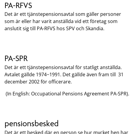
PA-RFVS
Det är ett tjänstepensionsavtal som gäller personer
som är eller har varit anställda vid ett företag som
anslutit sig till PA-RFVS hos SPV och Skandia.
PA-SPR
Det är ett tjänstepensionsavtal för statligt anställda.
Avtalet gällde 1974−1991. Det gällde även fram till 31
december 2002 för officerare.
(In English: Occupational Pensions Agreement PA-SPR).
pensionsbesked
Det är ett besked där en person se hur mycket hen har