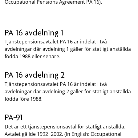
Occupational Pensions Agreement PA 16).
PA 16 avdelning 1
Tjänstepensionsavtalet PA 16 är indelat i två
avdelningar där avdelning 1 gäller för statligt anställda
födda 1988 eller senare.
PA 16 avdelning 2
Tjänstepensionsavtalet PA 16 är indelat i två
avdelningar där avdelning 2 gäller för statligt anställda
födda före 1988.
PA-91
Det är ett tjänstepensionsavtal för statligt anställda.
Avtalet gällde 1992−2002. (In English: Occupational