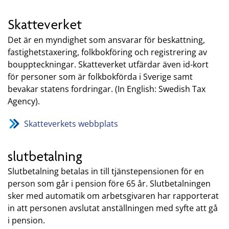
Skatteverket
Det är en myndighet som ansvarar för beskattning,
fastighetstaxering, folkbokföring och registrering av
bouppteckningar. Skatteverket utfärdar även id-kort
för personer som är folkbokförda i Sverige samt
bevakar statens fordringar. (In English: Swedish Tax
Agency).
Skatteverkets webbplats
slutbetalning
Slutbetalning betalas in till tjänstepensionen för en
person som går i pension före 65 år. Slutbetalningen
sker med automatik om arbetsgivaren har rapporterat
in att personen avslutat anställningen med syfte att gå
i pension.