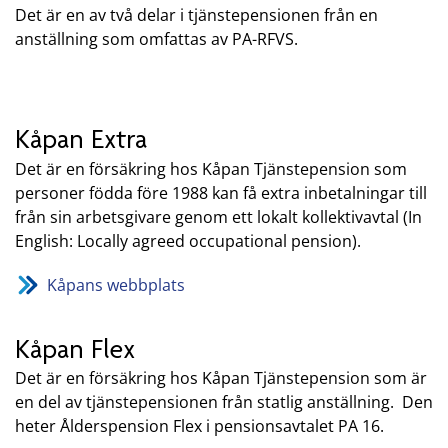
Det är en av två delar i tjänstepensionen från en
anställning som omfattas av PA-RFVS.
Kåpan Extra
Det är en försäkring hos Kåpan Tjänstepension som
personer födda före 1988 kan få extra inbetalningar till
från sin arbetsgivare genom ett lokalt kollektivavtal (In
English: Locally agreed occupational pension).
Kåpans webbplats
Kåpan Flex
Det är en försäkring hos Kåpan Tjänstepension som är
en del av tjänstepensionen från statlig anställning. Den
heter Ålderspension Flex i pensionsavtalet PA 16.