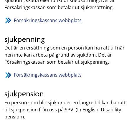
sjukdom, skada eller funktionsnedsättning. Det är
Försäkringskassan som betalar ut sjukersättning.
Försäkringskassans webbplats
sjukpenning
Det är en ersättning som en person kan ha rätt till när
hen inte kan arbeta på grund av sjukdom. Det är
Försäkringskassan som betalar ut sjukpenning.
Försäkringskassans webbplats
sjukpension
En person som blir sjuk under en längre tid kan ha rätt
till sjukpension från oss på SPV. (In English: Disability
pension).