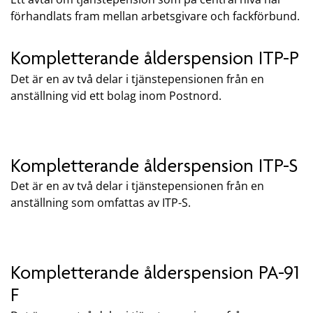
förhandlats fram mellan arbetsgivare och fackförbund.
Kompletterande ålderspension ITP-P
Det är en av två delar i tjänstepensionen från en
anställning vid ett bolag inom Postnord.
Kompletterande ålderspension ITP-S
Det är en av två delar i tjänstepensionen från en
anställning som omfattas av ITP-S.
Kompletterande ålderspension PA-91
F