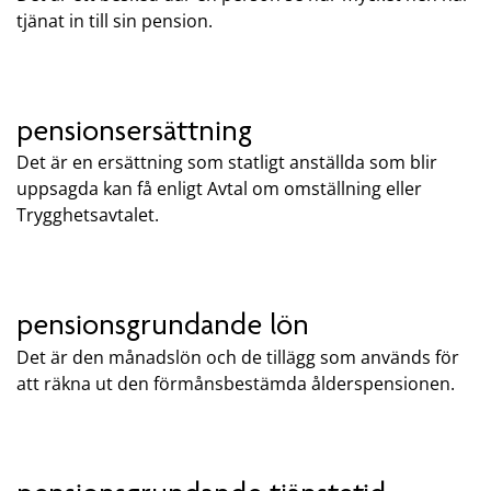
tjänat in till sin pension.
pensionsersättning
Det är en ersättning som statligt anställda som blir
uppsagda kan få enligt Avtal om omställning eller
Trygghetsavtalet.
pensionsgrundande lön
Det är den månadslön och de tillägg som används för
att räkna ut den förmånsbestämda ålderspensionen.