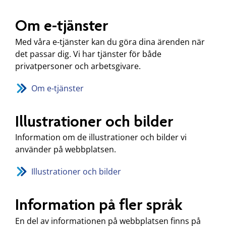
Om e-tjänster
Med våra e-tjänster kan du göra dina ärenden när
det passar dig. Vi har tjänster för både
privatpersoner och arbetsgivare.
Om e-tjänster
Illustrationer och bilder
Information om de illustrationer och bilder vi
använder på webbplatsen.
Illustrationer och bilder
Information på fler språk
En del av informationen på webbplatsen finns på