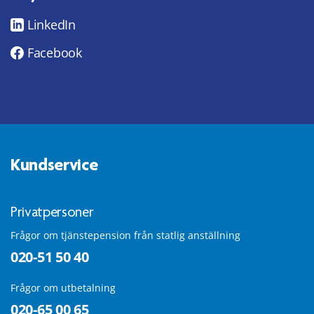
LinkedIn
Facebook
Kundservice
Privatpersoner
Frågor om tjänstepension från statlig anställning
020-51 50 40
Frågor om utbetalning
020-65 00 65