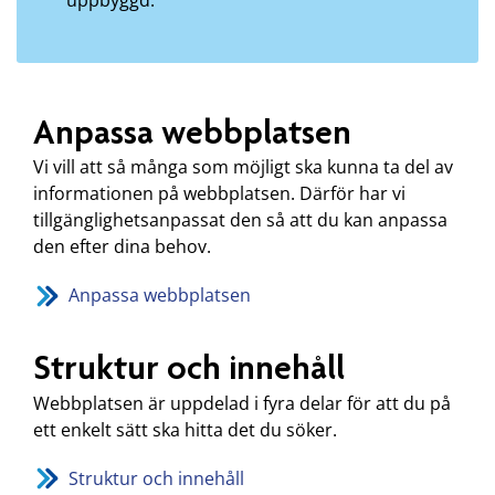
Anpassa webbplatsen
Vi vill att så många som möjligt ska kunna ta del av
informationen på webbplatsen. Därför har vi
tillgänglighetsanpassat den så att du kan anpassa
den efter dina behov.
Anpassa webbplatsen
Struktur och innehåll
Webbplatsen är uppdelad i fyra delar för att du på
ett enkelt sätt ska hitta det du söker.
Struktur och innehåll