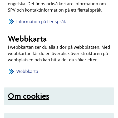
engelska. Det finns också kortare information om
SPV och kontaktinformation på ett flertal språk.
Information på fler språk
Webbkarta
I webbkartan ser du alla sidor på webbplatsen. Med
webbkartan får du en överblick över strukturen på
webbplatsen och kan hitta det du söker efter.
Webbkarta
Om cookies