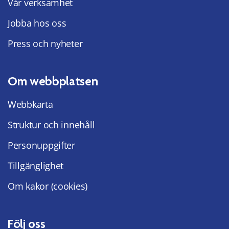
Vår verksamhet
Jobba hos oss
Press och nyheter
Om webbplatsen
Webbkarta
Struktur och innehåll
Personuppgifter
Tillgänglighet
Om kakor (cookies)
Följ oss