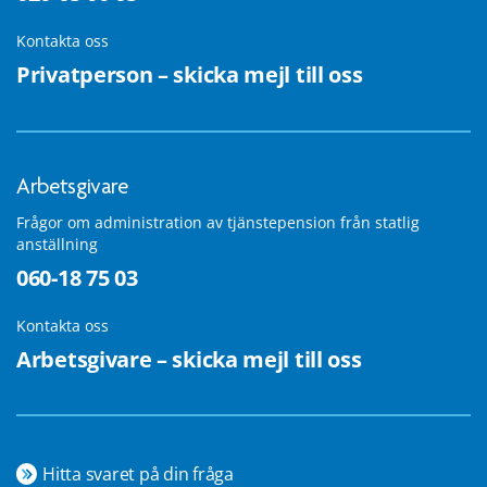
Kontakta oss
Privatperson – skicka mejl till oss
Arbetsgivare
Frågor om administration av tjänstepension från statlig
anställning
060-18 75 03
Kontakta oss
Arbetsgivare – skicka mejl till oss
Hitta svaret på din fråga