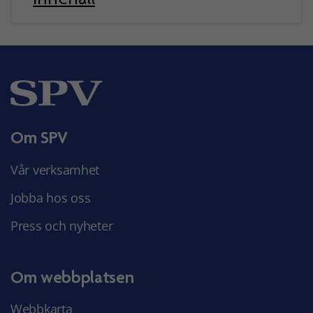
Om SPV
Vår verksamhet
Jobba hos oss
Press och nyheter
Om webbplatsen
Webbkarta