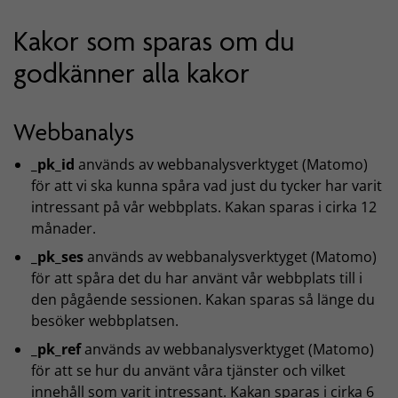
Kakor som sparas om du
godkänner alla kakor
Webbanalys
_pk_id
används av webbanalysverktyget (Matomo)
för att vi ska kunna spåra vad just du tycker har varit
intressant på vår webbplats. Kakan sparas i cirka 12
månader.
_pk_ses
används av webbanalysverktyget (Matomo)
för att spåra det du har använt vår webbplats till i
den pågående sessionen. Kakan sparas så länge du
besöker webbplatsen.
_pk_ref
används av webbanalysverktyget (Matomo)
för att se hur du använt våra tjänster och vilket
innehåll som varit intressant. Kakan sparas i cirka 6