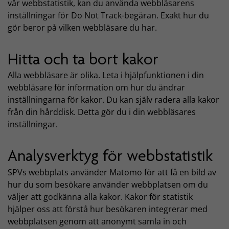
vår webbstatistik, kan du använda webbläsarens
inställningar för Do Not Track-begäran. Exakt hur du
gör beror på vilken webbläsare du har.
Hitta och ta bort kakor
Alla webbläsare är olika. Leta i hjälpfunktionen i din
webbläsare för information om hur du ändrar
inställningarna för kakor. Du kan själv radera alla kakor
från din hårddisk. Detta gör du i din webbläsares
inställningar.
Analysverktyg för webbstatistik
SPVs webbplats använder Matomo för att få en bild av
hur du som besökare använder webbplatsen om du
väljer att godkänna alla kakor. Kakor för statistik
hjälper oss att förstå hur besökaren integrerar med
webbplatsen genom att anonymt samla in och