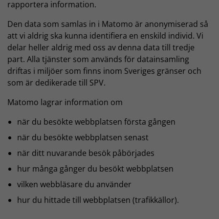
rapportera information.
Den data som samlas in i Matomo är anonymiserad så
att vi aldrig ska kunna identifiera en enskild individ. Vi
delar heller aldrig med oss av denna data till tredje
part. Alla tjänster som används för datainsamling
driftas i miljöer som finns inom Sveriges gränser och
som är dedikerade till SPV.
Matomo lagrar information om
när du besökte webbplatsen första gången
när du besökte webbplatsen senast
när ditt nuvarande besök påbörjades
hur många gånger du besökt webbplatsen
vilken webbläsare du använder
hur du hittade till webbplatsen (trafikkällor).