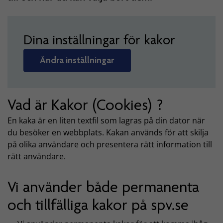
Dina inställningar för kakor
Ändra inställningar
Vad är Kakor (Cookies) ?
En kaka är en liten textfil som lagras på din dator när
du besöker en webbplats. Kakan används för att skilja
på olika användare och presentera rätt information till
rätt användare.
Vi använder både permanenta
och tillfälliga kakor på spv.se