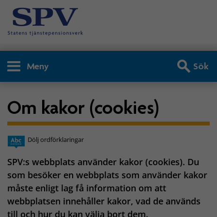
Meny
Sök
Om kakor (cookies)
Dölj ordförklaringar
SPV:s webbplats använder kakor (cookies). Du
som besöker en webbplats som använder kakor
måste enligt lag få information om att
webbplatsen innehåller kakor, vad de används
till och hur du kan välja bort dem.