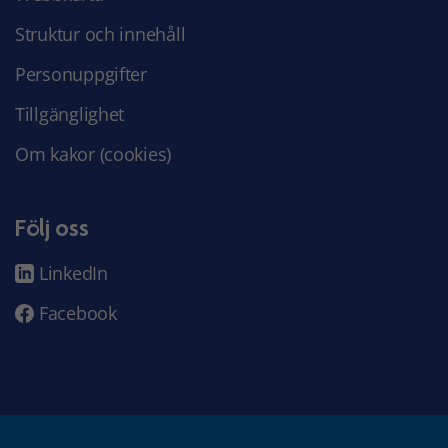
Struktur och innehåll
Personuppgifter
Tillgänglighet
Om kakor (cookies)
Följ oss
LinkedIn
Facebook