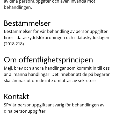
av dina personuppgifter och även invända mot
behandlingen.
Bestämmelser
Bestämmelser för vår behandling av personuppgifter
finns i dataskyddsförordningen och i dataskyddslagen
(2018:218).
Om offentlighetsprincipen
Mejl, brev och andra handlingar som kommit in till oss
är allmänna handlingar. Det innebär att de på begäran
ska lämnas ut om de inte omfattas av sekretess.
Kontakt
SPV är personuppgiftsansvarig för behandlingen av
dina personuppgifter.