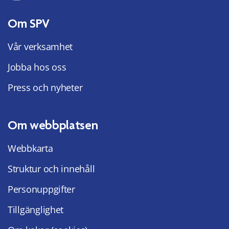
Om SPV
Vår verksamhet
Jobba hos oss
Press och nyheter
Om webbplatsen
Webbkarta
Struktur och innehåll
Personuppgifter
Tillgänglighet