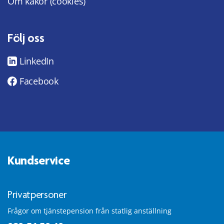
Om kakor (cookies)
Följ oss
LinkedIn
Facebook
Kundservice
Privatpersoner
Frågor om tjänstepension från statlig anställning