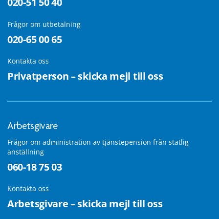
020-51 50 40
Frågor om utbetalning
020-65 00 65
Kontakta oss
Privatperson – skicka mejl till oss
Arbetsgivare
Frågor om administration av tjänstepension från statlig
anställning
060-18 75 03
Kontakta oss
Arbetsgivare – skicka mejl till oss