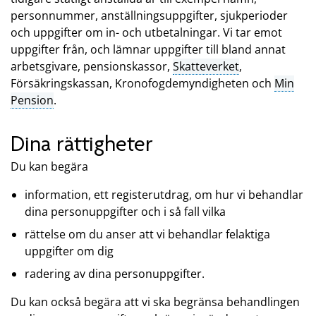
personnummer, anställningsuppgifter, sjukperioder
och uppgifter om in- och utbetalningar. Vi tar emot
uppgifter från, och lämnar uppgifter till bland annat
arbetsgivare, pensionskassor,
Skatteverket
,
Försäkringskassan, Kronofogdemyndigheten och
Min
Pension
.
Dina rättigheter
Du kan begära
information, ett registerutdrag, om hur vi behandlar
dina personuppgifter och i så fall vilka
rättelse om du anser att vi behandlar felaktiga
uppgifter om dig
radering av dina personuppgifter.
Du kan också begära att vi ska begränsa behandlingen