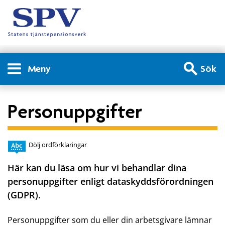
Meny
Sök
Personuppgifter
Dölj ordförklaringar
Här kan du läsa om hur vi behandlar dina
personuppgifter enligt dataskyddsförordningen
(GDPR).
Personuppgifter som du eller din arbetsgivare lämnar