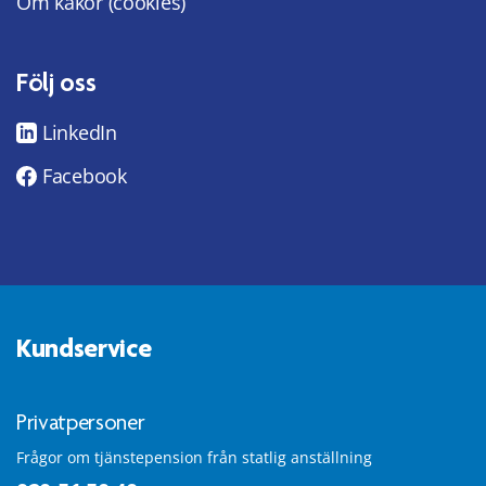
Om kakor (cookies)
Följ oss
LinkedIn
Facebook
Kundservice
Privatpersoner
Frågor om tjänstepension från statlig anställning