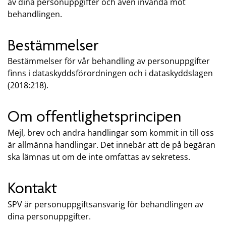
av dina personuppgifter och även invända mot
behandlingen.
Bestämmelser
Bestämmelser för vår behandling av personuppgifter
finns i dataskyddsförordningen och i dataskyddslagen
(2018:218).
Om offentlighetsprincipen
Mejl, brev och andra handlingar som kommit in till oss
är allmänna handlingar. Det innebär att de på begäran
ska lämnas ut om de inte omfattas av sekretess.
Kontakt
SPV är personuppgiftsansvarig för behandlingen av
dina personuppgifter.