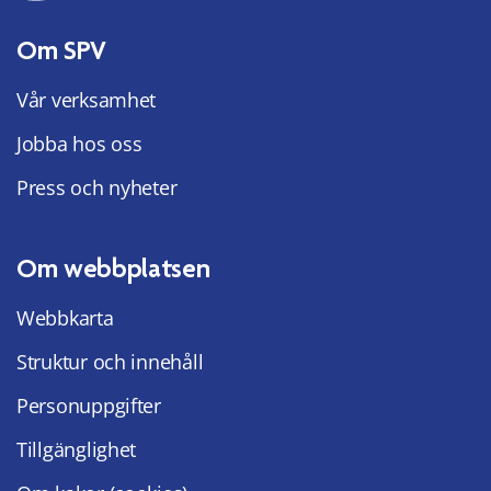
Om SPV
Vår verksamhet
Jobba hos oss
Press och nyheter
Om webbplatsen
Webbkarta
Struktur och innehåll
Personuppgifter
Tillgänglighet