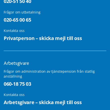
020-51 50 40
Frågor om utbetalning
020-65 00 65
Kontakta oss
Privatperson – skicka mejl till oss
Arbetsgivare
Frågor om administration av tjänstepension från statlig
anställning
060-18 75 03
Kontakta oss
Arbetsgivare – skicka mejl till oss