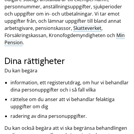
personnummer, anställningsuppgifter, sjukperioder
och uppgifter om in- och utbetalningar. Vi tar emot
uppgifter från, och lämnar uppgifter till bland annat
arbetsgivare, pensionskassor,
Skatteverket
,
Försäkringskassan, Kronofogdemyndigheten och
Min
Pension
.
Dina rättigheter
Du kan begära
information, ett registerutdrag, om hur vi behandlar
dina personuppgifter och i så fall vilka
rättelse om du anser att vi behandlar felaktiga
uppgifter om dig
radering av dina personuppgifter.
Du kan också begära att vi ska begränsa behandlingen