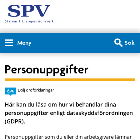
Meny
Sök
Personuppgifter
Dölj ordförklaringar
Här kan du läsa om hur vi behandlar dina
personuppgifter enligt dataskyddsförordningen
(GDPR).
Personuppgifter som du eller din arbetsgivare lämnar