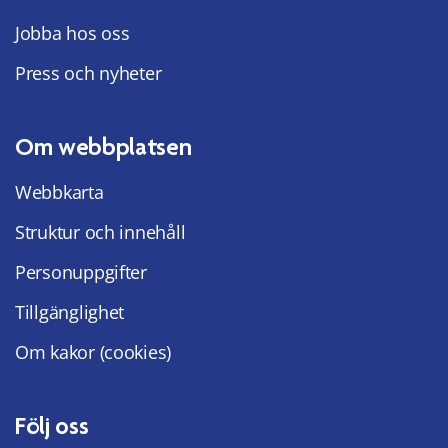
Jobba hos oss
Press och nyheter
Om webbplatsen
Webbkarta
Struktur och innehåll
Personuppgifter
Tillgänglighet
Om kakor (cookies)
Följ oss