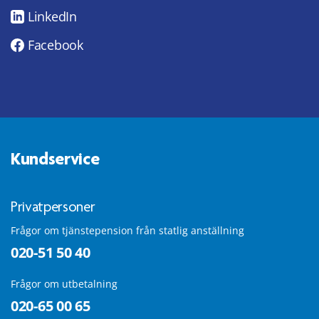
LinkedIn
Facebook
Kundservice
Privatpersoner
Frågor om tjänstepension från statlig anställning
020-51 50 40
Frågor om utbetalning
020-65 00 65