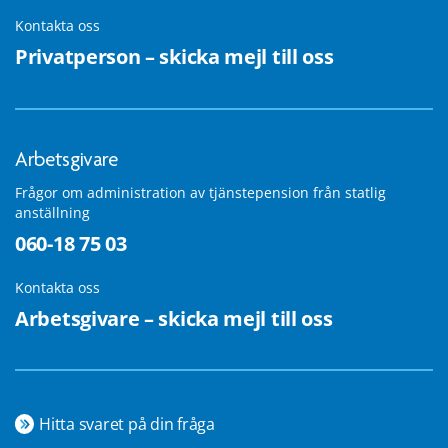
Kontakta oss
Privatperson – skicka mejl till oss
Arbetsgivare
Frågor om administration av tjänstepension från statlig
anställning
060-18 75 03
Kontakta oss
Arbetsgivare – skicka mejl till oss
Hitta svaret på din fråga