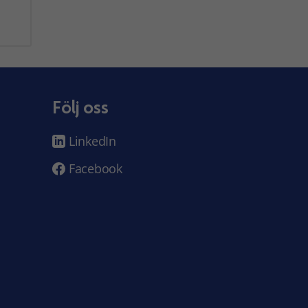
Följ oss
LinkedIn
Facebook