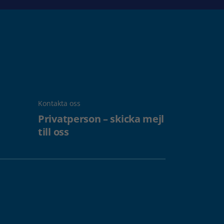
Kontakta oss
Privatperson – skicka mejl
till oss