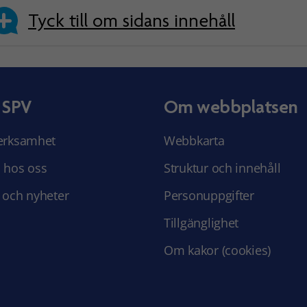
Tyck till om sidans innehåll
 SPV
Om webbplatsen
erksamhet
Webbkarta
 hos oss
Struktur och innehåll
 och nyheter
Personuppgifter
Tillgänglighet
Om kakor (cookies)