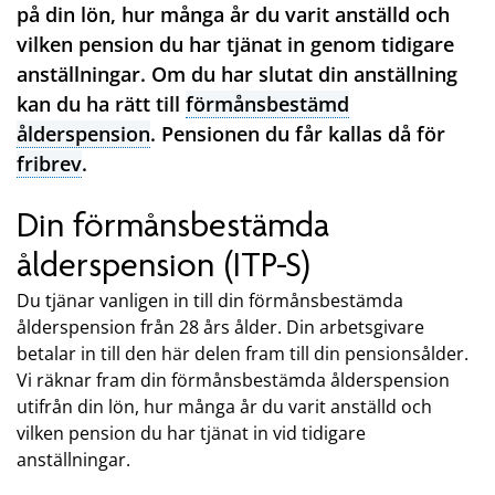
på din lön, hur många år du varit anställd och
vilken pension du har tjänat in genom tidigare
anställningar. Om du har slutat din anställning
kan du ha rätt till
förmånsbestämd
ålderspension
. Pensionen du får kallas då för
fribrev
.
Din förmånsbestämda
ålderspension (ITP-S)
Du tjänar vanligen in till din förmånsbestämda
ålderspension från 28 års ålder. Din arbetsgivare
betalar in till den här delen fram till din pensionsålder.
Vi räknar fram din förmånsbestämda ålderspension
utifrån din lön, hur många år du varit anställd och
vilken pension du har tjänat in vid tidigare
anställningar.