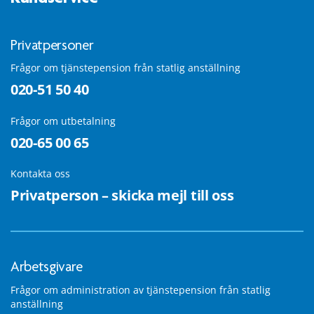
Privatpersoner
Frågor om tjänstepension från statlig anställning
020-51 50 40
Frågor om utbetalning
020-65 00 65
Kontakta oss
Privatperson – skicka mejl till oss
Arbetsgivare
Frågor om administration av tjänstepension från statlig
anställning