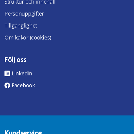
Struktur och innehåll
Personuppgifter
Tillgänglighet
Om kakor (cookies)
Följ oss
LinkedIn
Facebook
Kundservice