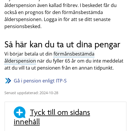
ålderspension även kallad fribrev. I beskedet får du
också en prognos för den förmånsbestämda
ålderspensionen. Logga in för att se ditt senaste
pensionsbesked.
Så här kan du ta ut dina pengar
Vi börjar betala ut din
förmånsbestämda
ålderspension
när du fyller 65 år om du inte meddelat
att du vill ta ut pensionen från en annan tidpunkt.
Gå i pension enligt ITP-S
Senast uppdaterad: 2024-10-28
Tyck till om sidans
innehåll