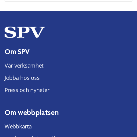
Om SPV
Vår verksamhet
Jobba hos oss
Press och nyheter
Om webbplatsen
Webbkarta