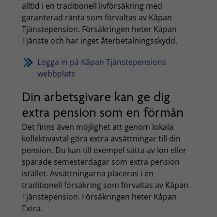
alltid i en traditionell livförsäkring med
garanterad ränta som förvaltas av Kåpan
Tjänstepension. Försäkringen heter Kåpan
Tjänste och har inget återbetalningsskydd.
Logga in på Kåpan Tjänstepensions
webbplats
Din arbetsgivare kan ge dig
extra pension som en förmån
Det finns även möjlighet att genom lokala
kollektivavtal göra extra avsättningar till din
pension. Du kan till exempel sätta av lön eller
sparade semesterdagar som extra pension
istället. Avsättningarna placeras i en
traditionell försäkring som förvaltas av Kåpan
Tjänstepension. Försäkringen heter Kåpan
Extra.