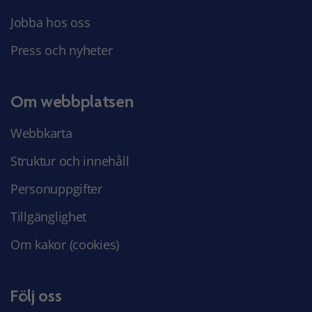
Jobba hos oss
Press och nyheter
Om webbplatsen
Webbkarta
Struktur och innehåll
Personuppgifter
Tillgänglighet
Om kakor (cookies)
Följ oss