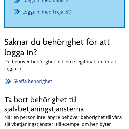
Logga in med BankID
Logga in med Freja eID+
Saknar du behörighet för att
logga in?
Du behöver behörighet och en e-legitimation för att
logga in.
Skaffa behörighet
Ta bort behörighet till
självbetjäningstjänsterna
När en person inte längre behöver behörighet till våra
självbetjäningstjänster, till exempel om hen byter