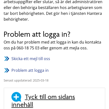
arbetsuppgifter eller slutar, så är det administratören
eller den behöriga beställaren hos arbetsgivaren som
tar bort behörigheten. Det gör hen i tjänsten Hantera
behörigheter.
Problem att logga in?
Om du har problem med att logga in kan du kontakta
oss på 060-18 75 03 eller genom att mejla oss.
Skicka ett mejl till oss
Problem att logga in
Senast uppdaterad: 2025-03-18
Tyck till om sidans
innehåll