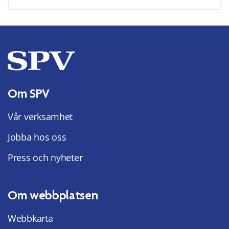
Om SPV
Vår verksamhet
Jobba hos oss
Press och nyheter
Om webbplatsen
Webbkarta