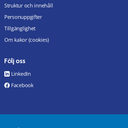
Struktur och innehåll
Personuppgifter
Tillgänglighet
Om kakor (cookies)
Följ oss
LinkedIn
Facebook