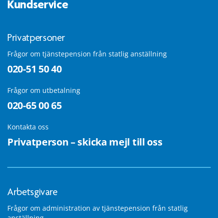
Kundservice
Privatpersoner
Frågor om tjänstepension från statlig anställning
020-51 50 40
Frågor om utbetalning
020-65 00 65
Kontakta oss
Privatperson – skicka mejl till oss
Arbetsgivare
Frågor om administration av tjänstepension från statlig
anställning