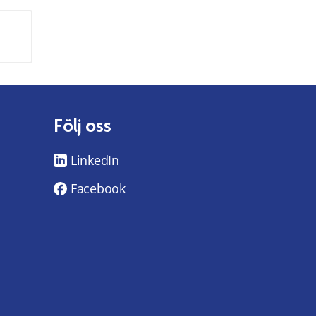
Följ oss
LinkedIn
Facebook