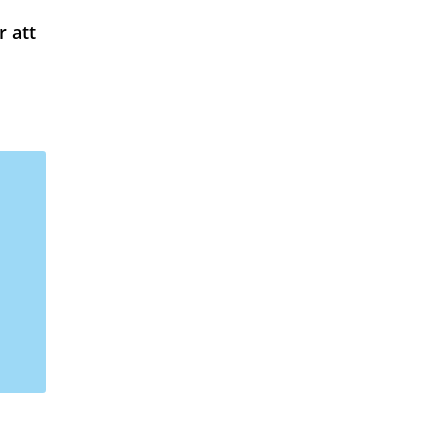
r att