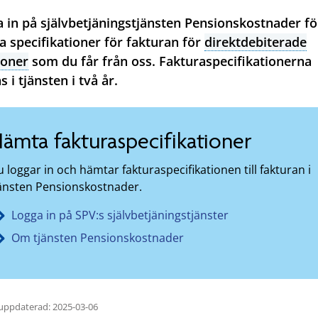
 in på självbetjäningstjänsten Pensionskostnader fö
 specifikationer för fakturan för
direktdebiterade
ioner
som du får från oss. Fakturaspecifikationerna
s i tjänsten i två år.
ämta fakturaspecifikationer
 loggar in och hämtar fakturaspecifikationen till fakturan i
jänsten Pensionskostnader.
Logga in på SPV:s självbetjäningstjänster
Om tjänsten Pensionskostnader
uppdaterad: 2025-03-06