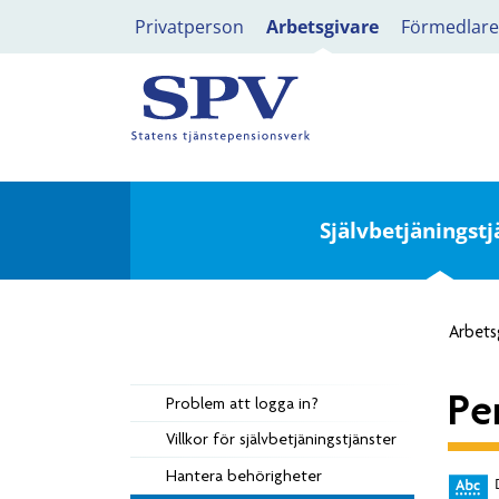
Privatperson
Arbetsgivare
Förmedlare
Självbetjäningstj
Arbets
Pe
Problem att logga in?
Villkor för självbetjäningstjänster
Hantera behörigheter