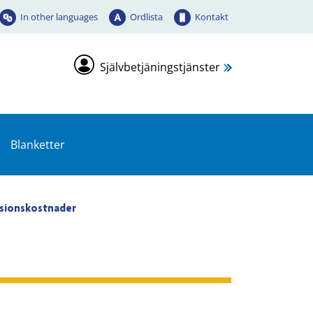
In other languages
Ordlista
Kontakt
Självbetjäningstjänster
Blanketter
sionskostnader