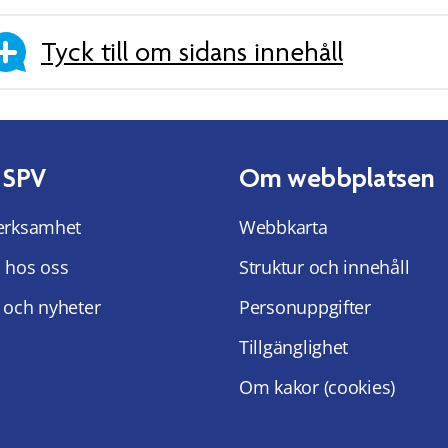
Tyck till om sidans innehåll
 SPV
Om webbplatsen
erksamhet
Webbkarta
 hos oss
Struktur och innehåll
 och nyheter
Personuppgifter
Tillgänglighet
Om kakor (cookies)