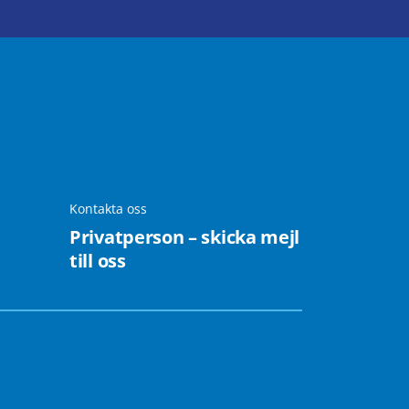
Kontakta oss
Privatperson – skicka mejl
till oss