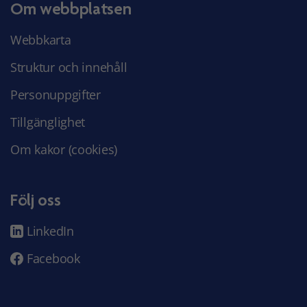
Om webbplatsen
Webbkarta
Struktur och innehåll
Personuppgifter
Tillgänglighet
Om kakor (cookies)
Följ oss
LinkedIn
Facebook