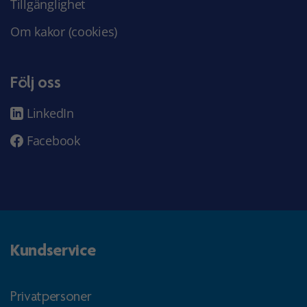
Tillgänglighet
Om kakor (cookies)
Följ oss
LinkedIn
Facebook
Kundservice
Privatpersoner