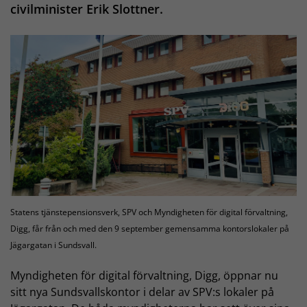
civilminister Erik Slottner.
Statens tjänstepensionsverk, SPV och Myndigheten för digital förvaltning,
Digg, får från och med den 9 september gemensamma kontorslokaler på
Jägargatan i Sundsvall.
Myndigheten för digital förvaltning, Digg, öppnar nu
sitt nya Sundsvallskontor i delar av SPV:s lokaler på