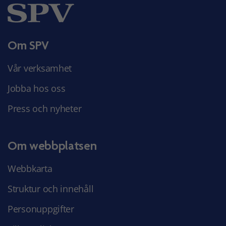
Om SPV
Vår verksamhet
Jobba hos oss
Press och nyheter
Om webbplatsen
Webbkarta
Struktur och innehåll
Personuppgifter