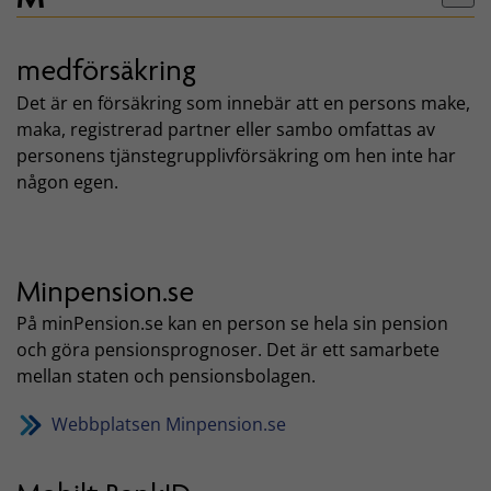
medförsäkring
Det är en försäkring som innebär att en persons make,
maka, registrerad partner eller sambo omfattas av
personens tjänstegrupplivförsäkring om hen inte har
någon egen.
Minpension.se
På minPension.se kan en person se hela sin pension
och göra pensionsprognoser. Det är ett samarbete
mellan staten och pensionsbolagen.
Webbplatsen Minpension.se