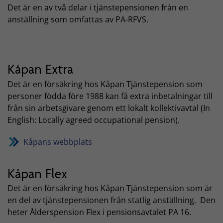
Det är en av två delar i tjänstepensionen från en
anställning som omfattas av PA-RFVS.
Kåpan Extra
Det är en försäkring hos Kåpan Tjänstepension som
personer födda före 1988 kan få extra inbetalningar till
från sin arbetsgivare genom ett lokalt kollektivavtal (In
English: Locally agreed occupational pension).
Kåpans webbplats
Kåpan Flex
Det är en försäkring hos Kåpan Tjänstepension som är
en del av tjänstepensionen från statlig anställning. Den
heter Ålderspension Flex i pensionsavtalet PA 16.