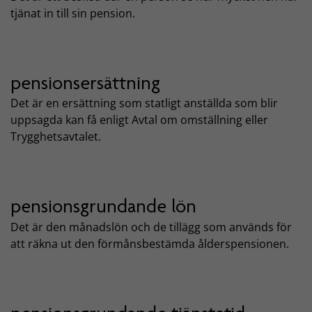
tjänat in till sin pension.
pensionsersättning
Det är en ersättning som statligt anställda som blir
uppsagda kan få enligt Avtal om omställning eller
Trygghetsavtalet.
pensionsgrundande lön
Det är den månadslön och de tillägg som används för
att räkna ut den förmånsbestämda ålderspensionen.