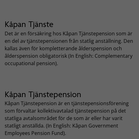
Kåpan Tjänste
Det är en försäkring hos Kåpan Tjänstepension som är
en del av tjänstepensionen från statlig anställning. Den
kallas även för kompletterande ålderspension och
ålderspension obligatorisk (In English: Complementary
occupational pension).
Kåpan Tjänstepension
Kåpan Tjänstepension är en tjänstepensionsförening
som förvaltar kollektivavtalad tjänstepension på det
statliga avtalsområdet för de som är eller har varit
statligt anställda. (In English: Kåpan Government
Employees Pension Fund).