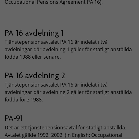
Occupational Pensions Agreement PA 16).
PA 16 avdelning 1
Tjänstepensionsavtalet PA 16 är indelat i två
avdelningar där avdelning 1 gäller för statligt anställda
födda 1988 eller senare.
PA 16 avdelning 2
Tjänstepensionsavtalet PA 16 är indelat i två
avdelningar där avdelning 2 gäller för statligt anställda
födda före 1988.
PA-91
Det är ett tjänstepensionsavtal för statligt anställda.
Avtalet gällde 1992−2002. (In English: Occupational