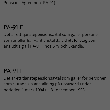
Pensions Agreement PA-91).
PA-91 F
Det är ett tjänstepensionsavtal som gäller personer
som är eller har varit anställda vid ett företag som
anslutit sig till PA-91 F hos SPV och Skandia.
PA-91T
Det är ett tjänstepensionsavtal som gäller för personer
som slutade sin anställning på PostNord under
perioden 1 mars 1994 till 31 december 1995.