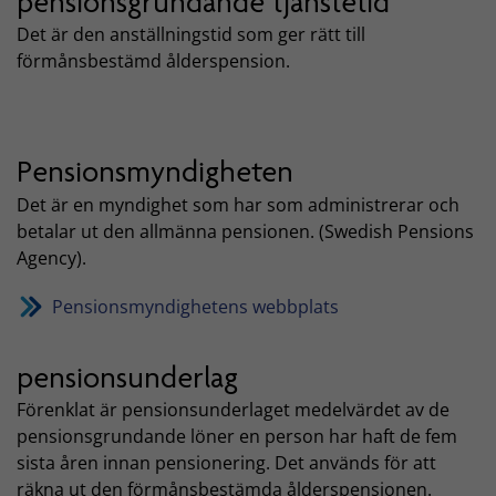
pensionsgrundande tjänstetid
Det är den anställningstid som ger rätt till
förmånsbestämd ålderspension.
Pensionsmyndigheten
Det är en myndighet som har som administrerar och
betalar ut den allmänna pensionen. (Swedish Pensions
Agency).
Pensionsmyndighetens webbplats
pensionsunderlag
Förenklat är pensionsunderlaget medelvärdet av de
pensionsgrundande löner en person har haft de fem
sista åren innan pensionering. Det används för att
räkna ut den förmånsbestämda ålderspensionen.