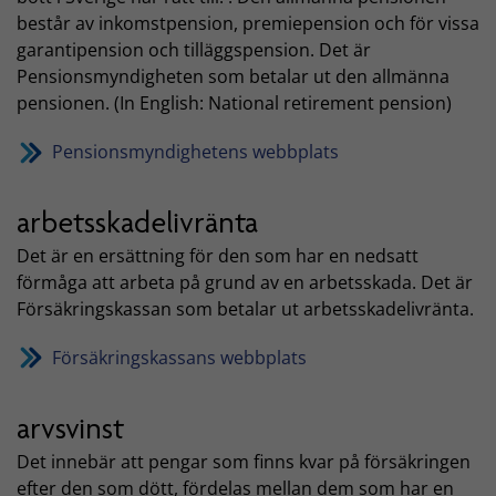
består av inkomstpension, premiepension och för vissa
garantipension och tilläggspension. Det är
Pensionsmyndigheten som betalar ut den allmänna
pensionen. (In English: National retirement pension)
Pensionsmyndighetens webbplats
arbetsskadelivränta
Det är en ersättning för den som har en nedsatt
förmåga att arbeta på grund av en arbetsskada. Det är
Försäkringskassan som betalar ut arbetsskadelivränta.
Försäkringskassans webbplats
arvsvinst
Det innebär att pengar som finns kvar på försäkringen
efter den som dött, fördelas mellan dem som har en