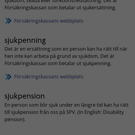
sjukdom, skada eller funktionsnedsättning. Det är
Försäkringskassan som betalar ut sjukersättning.
Försäkringskassans webbplats
sjukpenning
Det är en ersättning som en person kan ha rätt till när
hen inte kan arbeta på grund av sjukdom. Det är
Försäkringskassan som betalar ut sjukpenning.
Försäkringskassans webbplats
sjukpension
En person som blir sjuk under en längre tid kan ha rätt
till sjukpension från oss på SPV. (In English: Disability
pension).