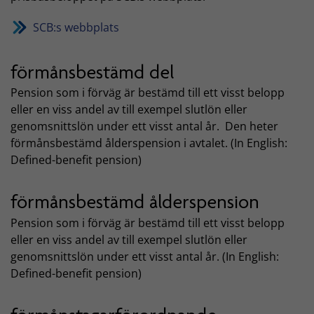
SCB:s webbplats
förmånsbestämd del
Pension som i förväg är bestämd till ett visst belopp
eller en viss andel av till exempel slutlön eller
genomsnittslön under ett visst antal år. Den heter
förmånsbestämd ålderspension i avtalet. (In English:
Defined-benefit pension)
förmånsbestämd ålderspension
Pension som i förväg är bestämd till ett visst belopp
eller en viss andel av till exempel slutlön eller
genomsnittslön under ett visst antal år. (In English:
Defined-benefit pension)