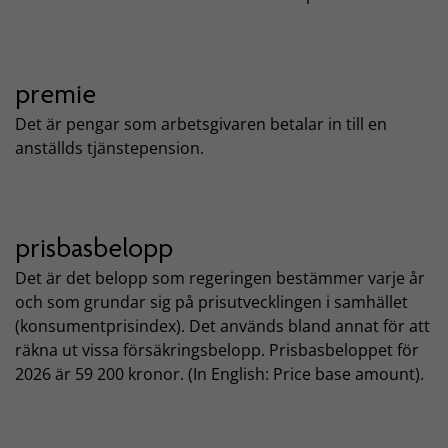
premie
Det är pengar som arbetsgivaren betalar in till en
anställds tjänstepension.
prisbasbelopp
Det är det belopp som regeringen bestämmer varje år
och som grundar sig på prisutvecklingen i samhället
(konsumentprisindex). Det används bland annat för att
räkna ut vissa försäkringsbelopp. Prisbasbeloppet för
2026 är 59 200 kronor. (In English: Price base amount).