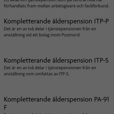
förhandlats fram mellan arbetsgivare och fackförbund.
Kompletterande ålderspension ITP-P
Det är en av två delar i tjänstepensionen från en
anställning vid ett bolag inom Postnord.
Kompletterande ålderspension ITP-S
Det är en av två delar i tjänstepensionen från en
anställning som omfattas av ITP-S.
Kompletterande ålderspension PA-91
F