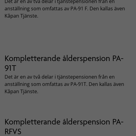
Det är en av två delar i tjänstepensionen från en
anställning som omfattas av PA-91 F. Den kallas även
Kåpan Tjänste.
Kompletterande ålderspension PA-
91T
Det är en av två delar i tjänstepensionen från en
anställning som omfattas av PA-91T. Den kallas även
Kåpan Tjänste.
Kompletterande ålderspension PA-
RFVS