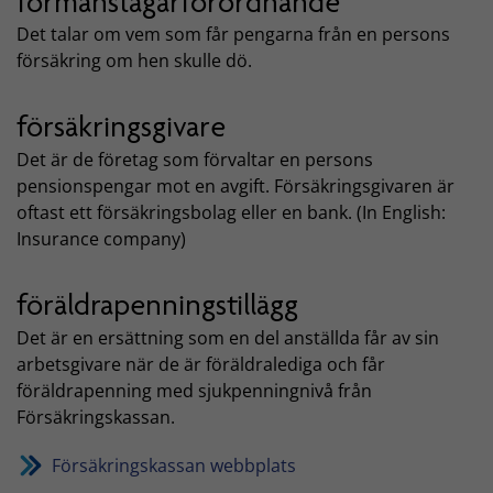
förmånstagarförordnande
Det talar om vem som får pengarna från en persons
försäkring om hen skulle dö.
försäkringsgivare
Det är de företag som förvaltar en persons
pensionspengar mot en avgift. Försäkringsgivaren är
oftast ett försäkringsbolag eller en bank. (In English:
Insurance company)
föräldrapenningstillägg
Det är en ersättning som en del anställda får av sin
arbetsgivare när de är föräldralediga och får
föräldrapenning med sjukpenningnivå från
Försäkringskassan.
Försäkringskassan webbplats