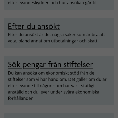
efterlevandeskydden och hur ansökan går till.
Efter du ansökt
Efter du ansökt är det några saker som är bra att
veta, bland annat om utbetalningar och skatt.
Sök pengar från stiftelser
Du kan ansöka om ekonomiskt stöd från de
stiftelser som vi har hand om. Det gäller om du är
efterlevande till någon som har varit statligt
anställd och du lever under svåra ekonomiska
förhållanden.