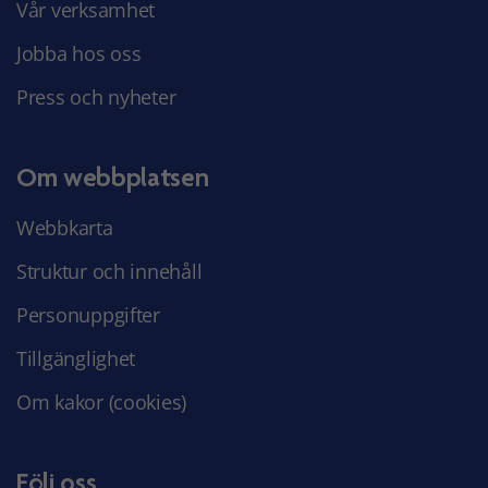
Vår verksamhet
Jobba hos oss
Press och nyheter
Om webbplatsen
Webbkarta
Struktur och innehåll
Personuppgifter
Tillgänglighet
Om kakor (cookies)
Följ oss