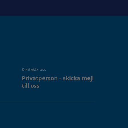
Kontakta oss
Privatperson – skicka mejl
till oss