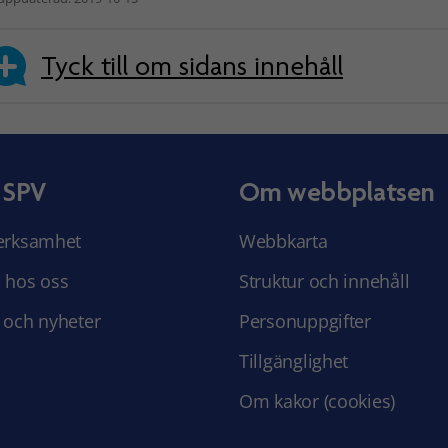
Tyck till om sidans innehåll
 SPV
Om webbplatsen
erksamhet
Webbkarta
 hos oss
Struktur och innehåll
 och nyheter
Personuppgifter
Tillgänglighet
Om kakor (cookies)