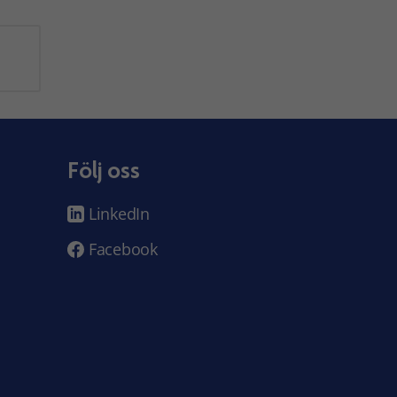
Följ oss
LinkedIn
Facebook