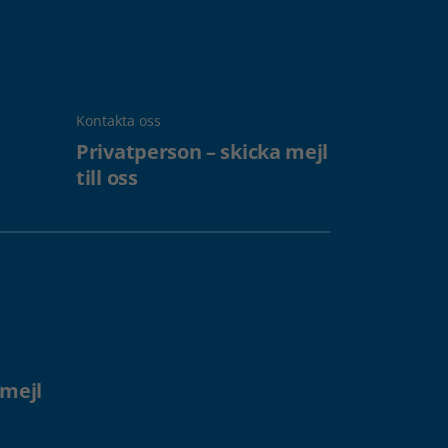
Kontakta oss
Privatperson – skicka mejl
till oss
 mejl