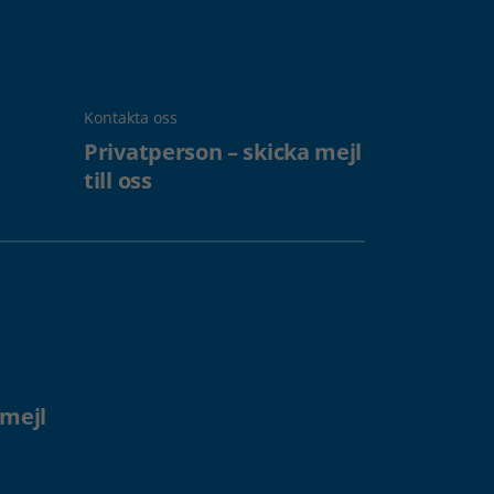
Kontakta oss
Privatperson – skicka mejl
till oss
 mejl