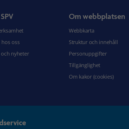
 SPV
Om webbplatsen
erksamhet
Webbkarta
 hos oss
Struktur och innehåll
 och nyheter
Personuppgifter
Tillgänglighet
Om kakor (cookies)
dservice