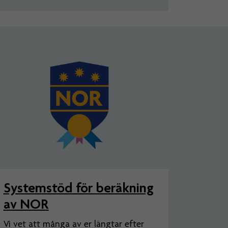
Systemstöd för beräkning
av NOR
Vi vet att många av er längtar efter