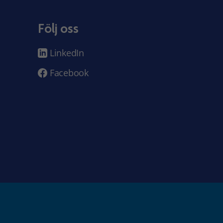
Följ oss
LinkedIn
Facebook