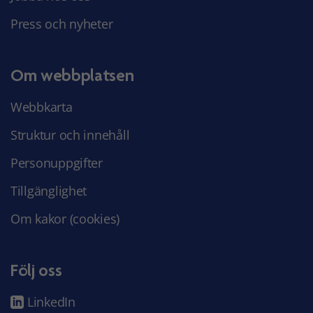
Press och nyheter
Om webbplatsen
Webbkarta
Struktur och innehåll
Personuppgifter
Tillgänglighet
Om kakor (cookies)
Följ oss
LinkedIn