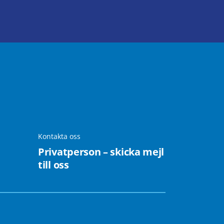
Kontakta oss
Privatperson – skicka mejl
till oss