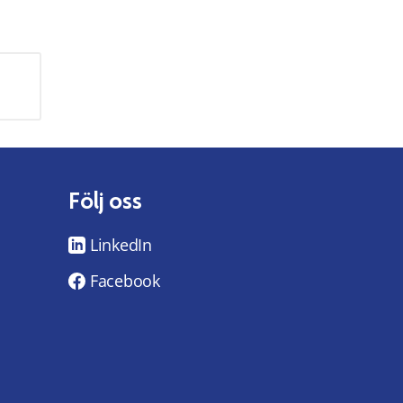
Följ oss
LinkedIn
Facebook