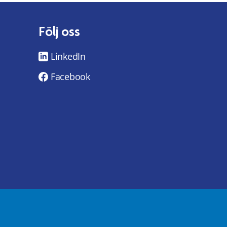
Följ oss
LinkedIn
Facebook