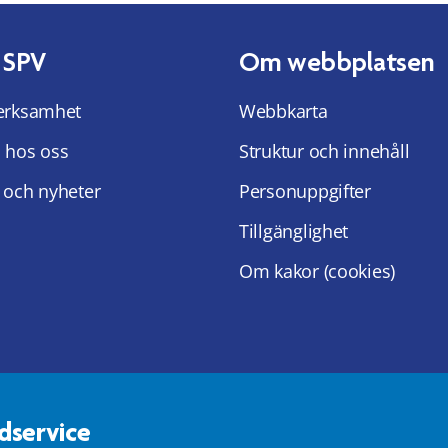
 SPV
Om webbplatsen
erksamhet
Webbkarta
 hos oss
Struktur och innehåll
 och nyheter
Personuppgifter
Tillgänglighet
Om kakor (cookies)
dservice