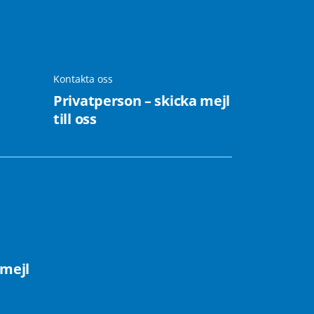
Kontakta oss
Privatperson – skicka mejl
till oss
 mejl