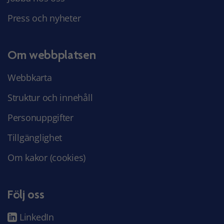
Press och nyheter
Om webbplatsen
Webbkarta
Struktur och innehåll
Personuppgifter
Tillgänglighet
Om kakor (cookies)
Följ oss
LinkedIn