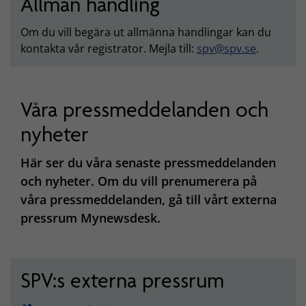
Allmän handling
Om du vill begära ut allmänna handlingar kan du
kontakta vår registrator. Mejla till:
spv@spv.se
.
Våra pressmeddelanden och
nyheter
Här ser du våra senaste pressmeddelanden
och nyheter. Om du vill prenumerera på
våra pressmeddelanden, gå till vårt externa
pressrum Mynewsdesk.
SPV:s externa pressrum