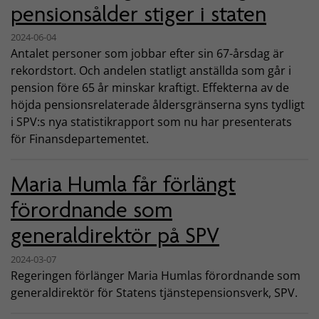
pensionsålder stiger i staten
2024-06-04
Antalet personer som jobbar efter sin 67-årsdag är
rekordstort. Och andelen statligt anställda som går i
pension före 65 år minskar kraftigt. Effekterna av de
höjda pensionsrelaterade åldersgränserna syns tydligt
i SPV:s nya statistikrapport som nu har presenterats
för Finansdepartementet.
Maria Humla får förlängt
förordnande som
generaldirektör på SPV
2024-03-07
Regeringen förlänger Maria Humlas förordnande som
generaldirektör för Statens tjänstepensionsverk, SPV.