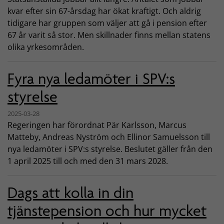
kvar efter sin 67-årsdag har ökat kraftigt. Och aldrig
tidigare har gruppen som väljer att gå i pension efter
67 år varit så stor. Men skillnader finns mellan statens
olika yrkesområden.
Fyra nya ledamöter i SPV:s
styrelse
2025-03-28
Regeringen har förordnat Pär Karlsson, Marcus
Matteby, Andreas Nyström och Ellinor Samuelsson till
nya ledamöter i SPV:s styrelse. Beslutet gäller från den
1 april 2025 till och med den 31 mars 2028.
Dags att kolla in din
tjänstepension och hur mycket