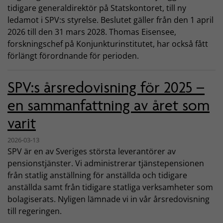
tidigare generaldirektör på Statskontoret, till ny
ledamot i SPV:s styrelse. Beslutet gäller från den 1 april
2026 till den 31 mars 2028. Thomas Eisensee,
forskningschef på Konjunkturinstitutet, har också fått
förlängt förordnande för perioden.
SPV:s årsredovisning för 2025 –
en sammanfattning av året som
varit
2026-03-13
SPV är en av Sveriges största leverantörer av
pensionstjänster. Vi administrerar tjänstepensionen
från statlig anställning för anställda och tidigare
anställda samt från tidigare statliga verksamheter som
bolagiserats. Nyligen lämnade vi in vår årsredovisning
till regeringen.