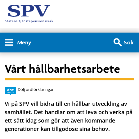
Meny
Sök
Vårt hållbarhetsarbete
Dölj ordförklaringar
Vi på SPV vill bidra till en hållbar utveckling av
samhället. Det handlar om att leva och verka på
ett sätt idag som gör att även kommande
generationer kan tillgodose sina behov.