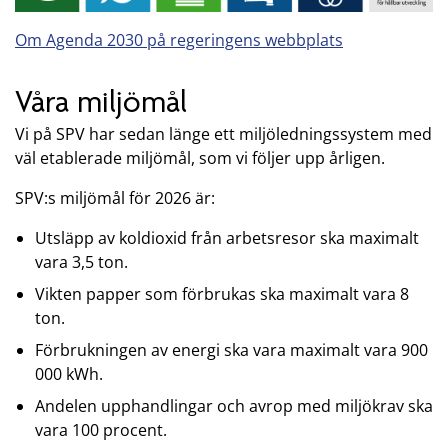
Om Agenda 2030 på regeringens webbplats
Våra miljömål
Vi på SPV har sedan länge ett miljöledningssystem med
väl etablerade miljömål, som vi följer upp årligen.
SPV:s miljömål för 2026 är:
Utsläpp av koldioxid från arbetsresor ska maximalt
vara 3,5 ton.
Vikten papper som förbrukas ska maximalt vara 8
ton.
Förbrukningen av energi ska vara maximalt vara 900
000 kWh.
Andelen upphandlingar och avrop med miljökrav ska
vara 100 procent.