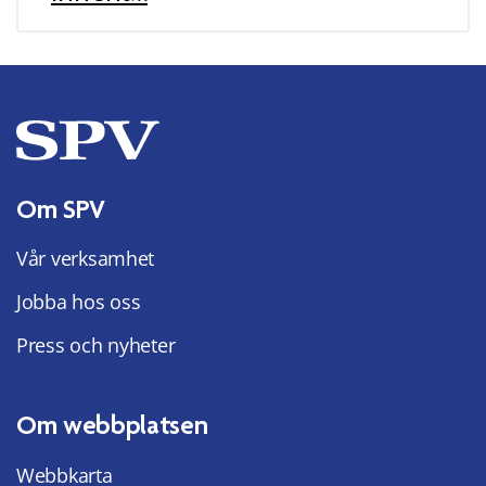
Om SPV
Vår verksamhet
Jobba hos oss
Press och nyheter
Om webbplatsen
Webbkarta