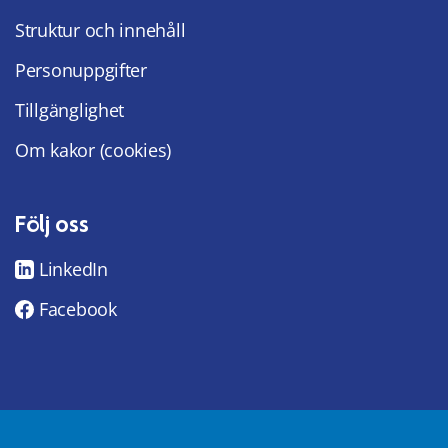
Struktur och innehåll
Personuppgifter
Tillgänglighet
Om kakor (cookies)
Följ oss
LinkedIn
Facebook