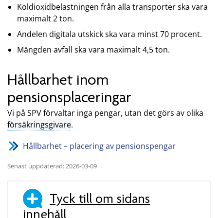
Koldioxidbelastningen från alla transporter ska vara
maximalt 2 ton.
Andelen digitala utskick ska vara minst 70 procent.
Mängden avfall ska vara maximalt 4,5 ton.
Hållbarhet inom
pensionsplaceringar
Vi på SPV förvaltar inga pengar, utan det görs av olika
försäkringsgivare
.
Hållbarhet – placering av pensionspengar
Senast uppdaterad: 2026-03-09
Tyck till om sidans
innehåll