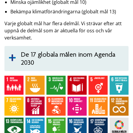
Minska ojämlikhet (globalt mål 10)
Bekämpa klimatförändringarna (globalt mål 13)
Varje globalt mål har flera delmål. Vi strävar efter att
uppnå de delmål som är aktuella för oss och vår
verksamhet.
De 17 globala målen inom Agenda
2030