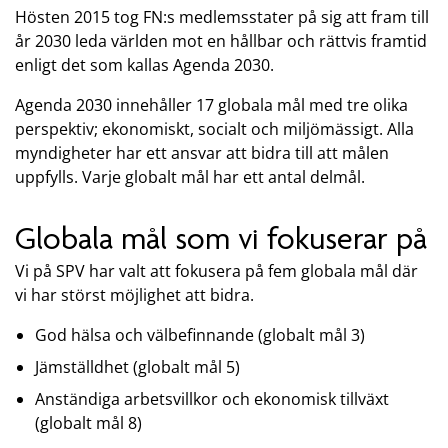
Hösten 2015 tog FN:s medlemsstater på sig att fram till
år 2030 leda världen mot en hållbar och rättvis framtid
enligt det som kallas Agenda 2030.
Agenda 2030 innehåller 17 globala mål med tre olika
perspektiv; ekonomiskt, socialt och miljömässigt. Alla
myndigheter har ett ansvar att bidra till att målen
uppfylls. Varje globalt mål har ett antal delmål.
Globala mål som vi fokuserar på
Vi på SPV har valt att fokusera på fem globala mål där
vi har störst möjlighet att bidra.
God hälsa och välbefinnande (globalt mål 3)
Jämställdhet (globalt mål 5)
Anständiga arbetsvillkor och ekonomisk tillväxt
(globalt mål 8)