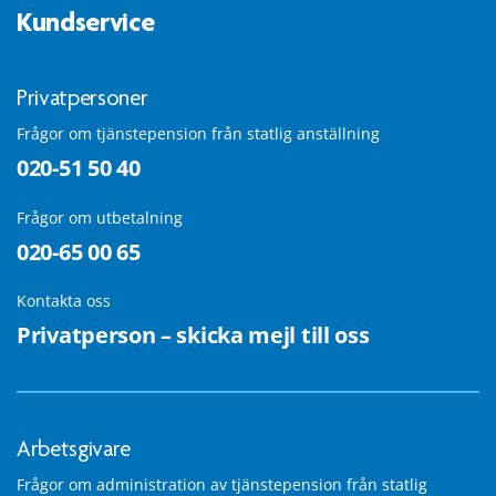
Kundservice
Privatpersoner
Frågor om tjänstepension från statlig anställning
020-51 50 40
Frågor om utbetalning
020-65 00 65
Kontakta oss
Privatperson – skicka mejl till oss
Arbetsgivare
Frågor om administration av tjänstepension från statlig