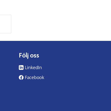
Följ oss
LinkedIn
Facebook