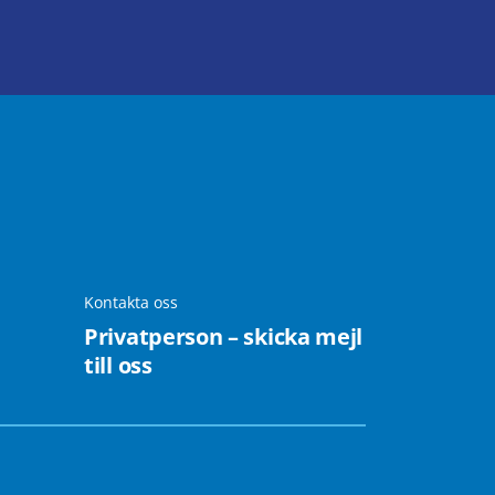
Kontakta oss
Privatperson – skicka mejl
till oss