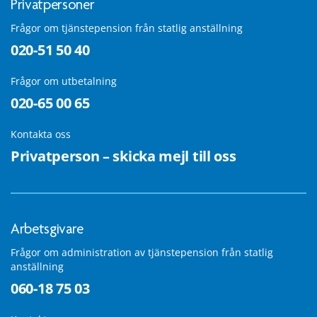
Privatpersoner
Frågor om tjänstepension från statlig anställning
020-51 50 40
Frågor om utbetalning
020-65 00 65
Kontakta oss
Privatperson – skicka mejl till oss
Arbetsgivare
Frågor om administration av tjänstepension från statlig
anställning
060-18 75 03