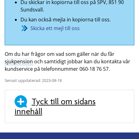
Du skickar in kopiorna till oss på SPV, 851 90
Sundsvall.
Du kan också mejla in kopiorna till oss.
Skicka ett mejl till oss
Om du har frågor om vad som gäller när du får
sjukpension
och samtidigt jobbar kan du kontakta vår
kundservice på telefonnummer 060-18 76 57.
Senast uppdaterad: 2023-08-18
Tyck till om sidans
innehåll