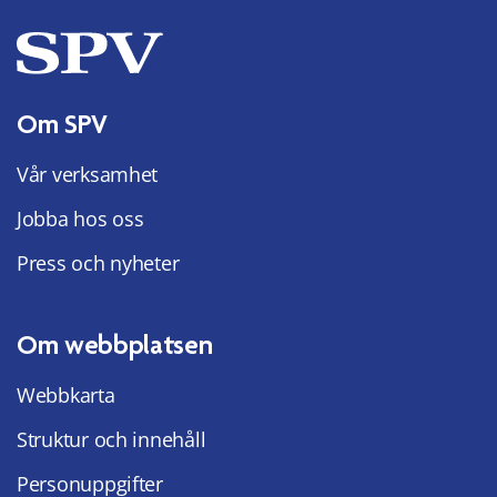
Om SPV
Vår verksamhet
Jobba hos oss
Press och nyheter
Om webbplatsen
Webbkarta
Struktur och innehåll
Personuppgifter