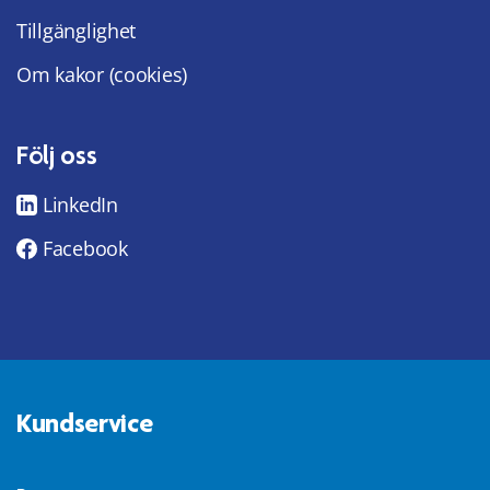
Tillgänglighet
Om kakor (cookies)
Följ oss
LinkedIn
Facebook
Kundservice