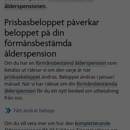
ålderspensionen
.
Prisbasbeloppet påverkar
beloppet på din
förmånsbestämda
ålderspension
Om du har en
förmånsbestämd ålderspension
som
betalas ut räknar vi om den varje år när
prisbasbeloppet
ändras. Beloppet ändras i januari
månad. När vi har räknat om din
förmånsbestämda
ålderspension
får du ett nytt besked om utbetalning
från oss.
Fått ändrat belopp
Om du vill veta mer om hur den
kompletterande