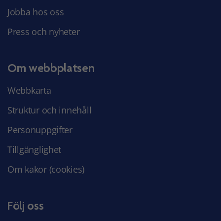
Jobba hos oss
Press och nyheter
Om webbplatsen
Webbkarta
Struktur och innehåll
Personuppgifter
Tillgänglighet
Om kakor (cookies)
Följ oss