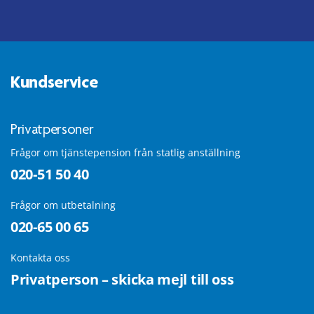
Kundservice
Privatpersoner
Frågor om tjänstepension från statlig anställning
020-51 50 40
Frågor om utbetalning
020-65 00 65
Kontakta oss
Privatperson – skicka mejl till oss