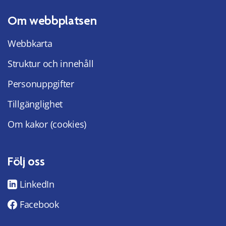
Om webbplatsen
Webbkarta
Struktur och innehåll
Personuppgifter
Tillgänglighet
Om kakor (cookies)
Följ oss
LinkedIn
Facebook