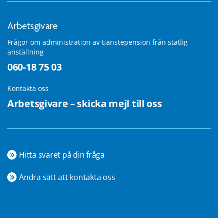
Arbetsgivare
Frågor om administration av tjänstepension från statlig
anställning
060-18 75 03
Kontakta oss
Arbetsgivare – skicka mejl till oss
Hitta svaret på din fråga
Andra sätt att kontakta oss