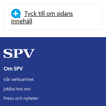
Tyck till om sidans
innehåll
Om SPV
Vår verksamhet
Jobba hos oss
Press och nyheter