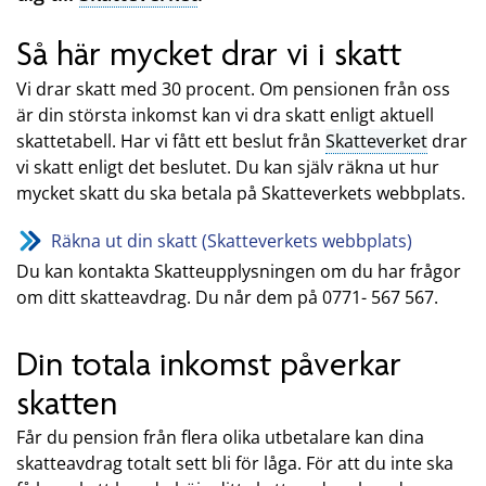
Så här mycket drar vi i skatt
Vi drar skatt med 30 procent. Om pensionen från oss
är din största inkomst kan vi dra skatt enligt aktuell
skattetabell. Har vi fått ett beslut från
Skatteverket
drar
vi skatt enligt det beslutet. Du kan själv räkna ut hur
mycket skatt du ska betala på Skatteverkets webbplats.
Räkna ut din skatt (Skatteverkets webbplats)
Du kan kontakta Skatteupplysningen om du har frågor
om ditt skatteavdrag. Du når dem på 0771- 567 567.
Din totala inkomst påverkar
skatten
Får du pension från flera olika utbetalare kan dina
skatteavdrag totalt sett bli för låga. För att du inte ska