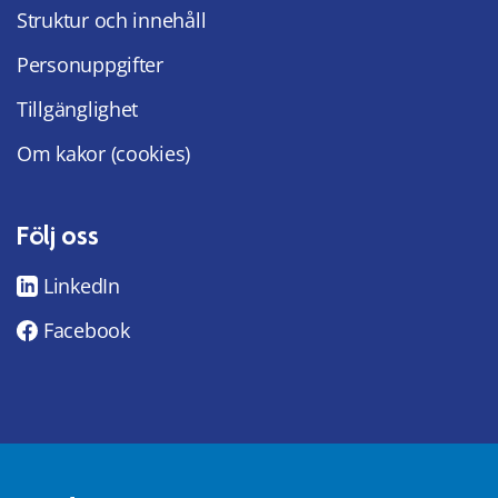
Struktur och innehåll
Personuppgifter
Tillgänglighet
Om kakor (cookies)
Följ oss
LinkedIn
Facebook