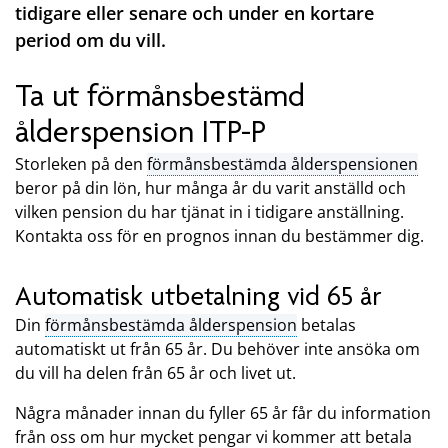
tidigare eller senare och under en kortare
period om du vill.
Ta ut förmånsbestämd
ålderspension ITP-P
Storleken på den
förmånsbestämda ålderspensionen
beror på din lön, hur många år du varit anställd och
vilken pension du har tjänat in i tidigare anställning.
Kontakta oss för en prognos innan du bestämmer dig.
Automatisk utbetalning vid 65 år
Din
förmånsbestämda ålderspension
betalas
automatiskt ut från 65 år. Du behöver inte ansöka om
du vill ha delen från 65 år och livet ut.
Några månader innan du fyller 65 år får du information
från oss om hur mycket pengar vi kommer att betala