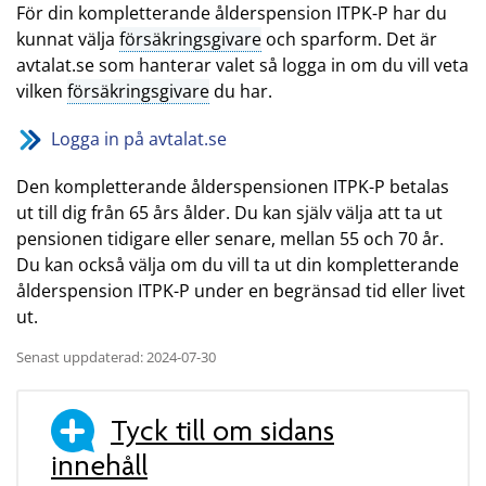
För din kompletterande ålderspension ITPK-P har du
kunnat välja
försäkringsgivare
och sparform. Det är
avtalat.se som hanterar valet så logga in om du vill veta
vilken
försäkringsgivare
du har.
Logga in på avtalat.se
Den kompletterande ålderspensionen ITPK-P betalas
ut till dig från 65 års ålder. Du kan själv välja att ta ut
pensionen tidigare eller senare, mellan 55 och 70 år.
Du kan också välja om du vill ta ut din kompletterande
ålderspension ITPK-P under en begränsad tid eller livet
ut.
Senast uppdaterad: 2024-07-30
Tyck till om sidans
innehåll