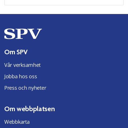
Om SPV
Vår verksamhet
Jobba hos oss
Press och nyheter
Om webbplatsen
Webbkarta