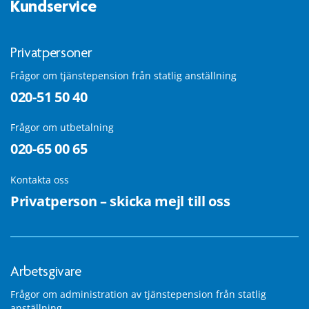
Kundservice
Privatpersoner
Frågor om tjänstepension från statlig anställning
020-51 50 40
Frågor om utbetalning
020-65 00 65
Kontakta oss
Privatperson – skicka mejl till oss
Arbetsgivare
Frågor om administration av tjänstepension från statlig
anställning