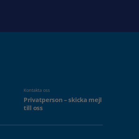
Kontakta oss
Privatperson – skicka mejl
till oss