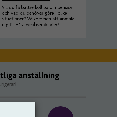
Vill du få bättre koll på din pension
och vad du behöver göra i olika
situationer? Välkommen att anmäla
dig till våra webbseminarier!
tliga anställning
ungerar!