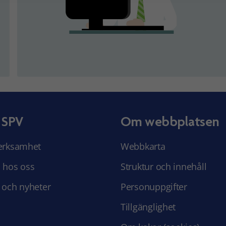
 SPV
Om webbplatsen
erksamhet
Webbkarta
 hos oss
Struktur och innehåll
 och nyheter
Personuppgifter
Tillgänglighet