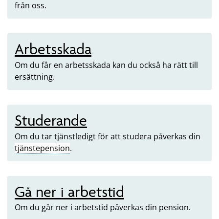
från oss.
Arbetsskada
Om du får en arbetsskada kan du också ha rätt till
ersättning.
Studerande
Om du tar tjänstledigt för att studera påverkas din
tjänstepension
.
Gå ner i arbetstid
Om du går ner i arbetstid påverkas din pension.