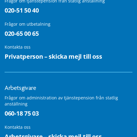
Frågor om tjänstepension från statlig anställning
020-51 50 40
Frågor om utbetalning
020-65 00 65
Kontakta oss
Privatperson – skicka mejl till oss
Arbetsgivare
Frågor om administration av tjänstepension från statlig
anställning
060-18 75 03
Kontakta oss
Arbetsgivare – skicka mejl till oss