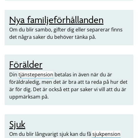
Nya familjeförhållanden
Om du blir sambo, gifter dig eller separerar finns
det några saker du behöver tänka på.
Förälder
Din
tjänstepension
betalas in även när du är
föräldraledig, men det är bra att ta reda på hur det
är för dig. Det är också ett par saker vi vill att du är
uppmärksam på.
Sjuk
Om du blir långvarigt sjuk kan du få
sjukpension