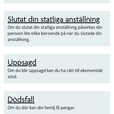
Slutat din statliga anställning
Om du slutat din statliga anställning påverkas din
pension lite olika beroende på när du slutade din
anställning.
Uppsagd
Om du blir uppsagd kan du ha rätt till ekonomiskt
stöd.
Dödsfall
Om du dör kan din familj få pengar.