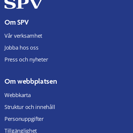
Om SPV
Vår verksamhet
Jobba hos oss
Press och nyheter
Om webbplatsen
Webbkarta
Struktur och innehåll
Personuppgifter
Tillgänglighet