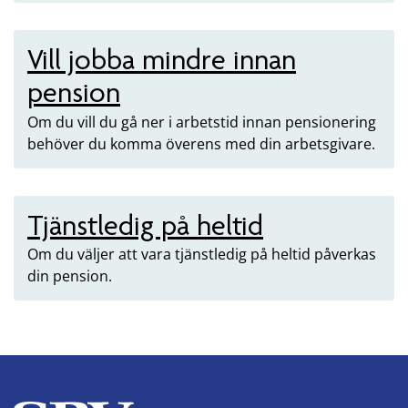
Vill jobba mindre innan
pension
Om du vill du gå ner i arbetstid innan pensionering
behöver du komma överens med din arbetsgivare.
Tjänstledig på heltid
Om du väljer att vara tjänstledig på heltid påverkas
din pension.