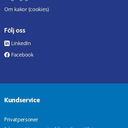
Om kakor (cookies)
Följ oss
LinkedIn
Facebook
Kundservice
Privatpersoner