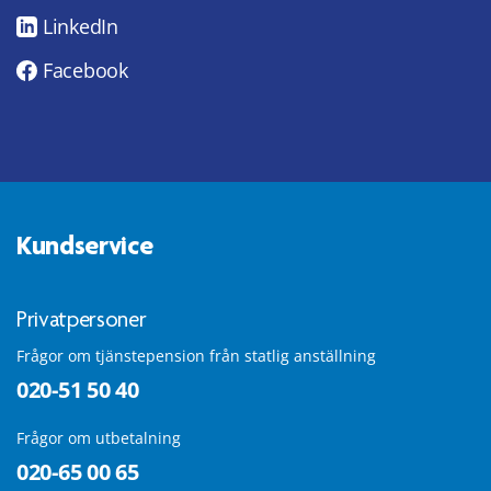
LinkedIn
Facebook
Kundservice
Privatpersoner
Frågor om tjänstepension från statlig anställning
020-51 50 40
Frågor om utbetalning
020-65 00 65