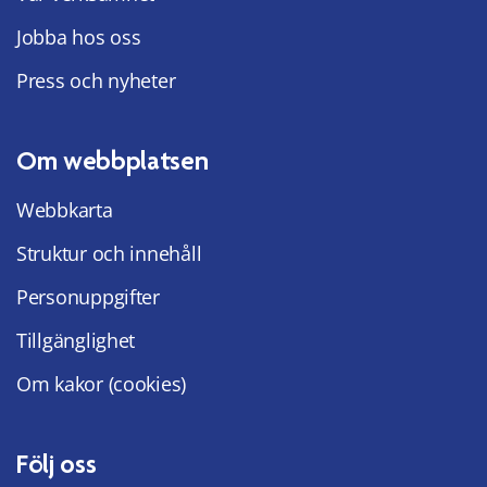
Jobba hos oss
Press och nyheter
Om webbplatsen
Webbkarta
Struktur och innehåll
Personuppgifter
Tillgänglighet
Om kakor (cookies)
Följ oss