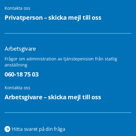
Kontakta oss
Privatperson – skicka mejl till oss
Arbetsgivare
Frågor om administration av tjänstepension från statlig
anställning
060-18 75 03
Kontakta oss
Arbetsgivare – skicka mejl till oss
Hitta svaret på din fråga