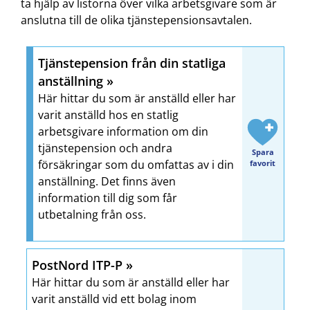
ta hjälp av listorna över vilka arbetsgivare som är
anslutna till de olika tjänstepensionsavtalen.
Tjänstepension från din statliga
anställning
Här hittar du som är anställd eller har
varit anställd hos en statlig
arbetsgivare information om din
tjänstepension och andra
Spara
försäkringar som du omfattas av i din
favorit
anställning. Det finns även
information till dig som får
utbetalning från oss.
PostNord ITP-P
Här hittar du som är anställd eller har
varit anställd vid ett bolag inom