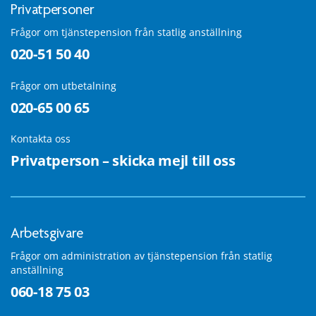
Privatpersoner
Frågor om tjänstepension från statlig anställning
020-51 50 40
Frågor om utbetalning
020-65 00 65
Kontakta oss
Privatperson – skicka mejl till oss
Arbetsgivare
Frågor om administration av tjänstepension från statlig
anställning
060-18 75 03