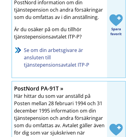
PostNord information om din
tjänstepension och andra försäkringar
som du omfattas av i din anställning.
Är du osäker på om du tillhör
Spara
favorit
tjänstepensionsavtalet ITP-P?
Se om din arbetsgivare är
ansluten till
tjänstepensionsavtalet ITP-P
PostNord PA-91T
Här hittar du som var anställd på
Posten mellan 28 februari 1994 och 31
december 1995 information om din
tjänstepension och andra försäkringar
som du omfattas av. Avtalet gäller även
för dig som var sjukskriven när