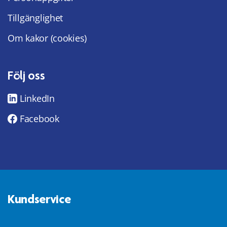
Tillgänglighet
Om kakor (cookies)
Följ oss
LinkedIn
Facebook
Kundservice