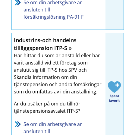
Se om din arbetsgivare är
ansluten till
försäkringslösning PA-91 F
Industrins-och handelns
tilläggspension ITP-S
Här hittar du som är anställd eller har
varit anställd vid ett företag som
anslutit sig till ITP-S hos SPV och
Skandia information om din
tjänstepension och andra försäkringar
som du omfattas av i din anställning.
Spara
favorit
Är du osäker på om du tillhör
tjänstepensionsavtalet ITP-S?
Se om din arbetsgivare är
ansluten till