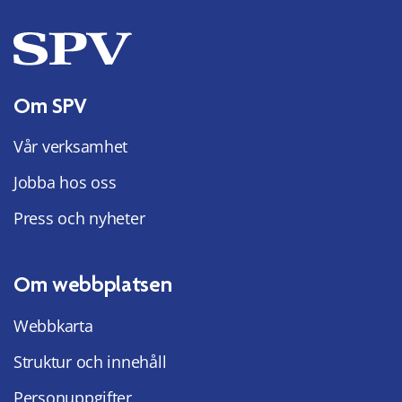
Om SPV
Vår verksamhet
Jobba hos oss
Press och nyheter
Om webbplatsen
Webbkarta
Struktur och innehåll
Personuppgifter