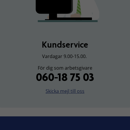
Kundservice
Vardagar 9.00-15.00.
För dig som arbetsgivare
060-18 75 03
Skicka mejl till oss