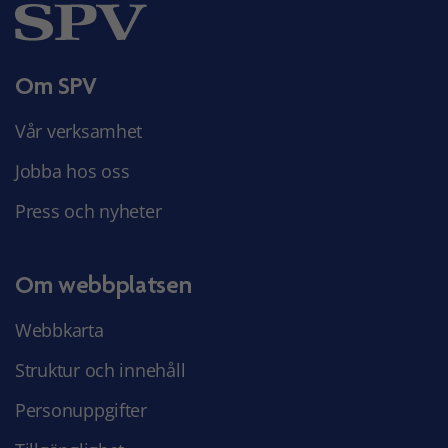
Om SPV
Vår verksamhet
Jobba hos oss
Press och nyheter
Om webbplatsen
Webbkarta
Struktur och innehåll
Personuppgifter