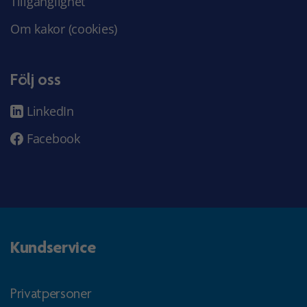
Tillgänglighet
Om kakor (cookies)
Följ oss
LinkedIn
Facebook
Kundservice
Privatpersoner