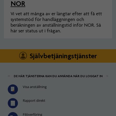
NOR
Vi vet att många av er längtar efter att få ett
systemstöd för handläggningen och
beräkningen av anställningstid inför NOR. Så
här ser status ut i frågan.
Självbetjäningstjänster
DE HÄR TJÄNSTERNA KAN DU ANVÄNDA NÄR DU LOGGAT IN
Visa anställning
Rapport direkt
Filöverföring