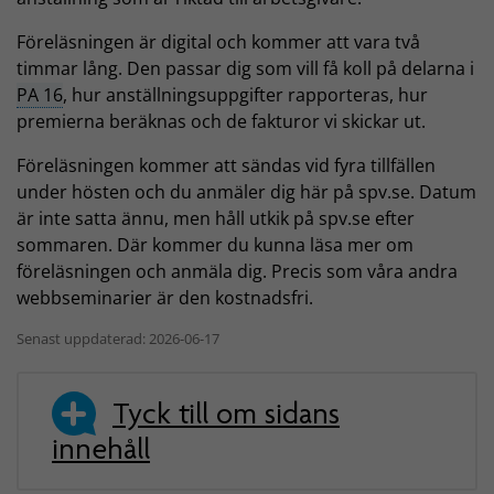
Föreläsningen är digital och kommer att vara två
timmar lång. Den passar dig som vill få koll på delarna i
PA 16
, hur anställningsuppgifter rapporteras, hur
premierna beräknas och de fakturor vi skickar ut.
Föreläsningen kommer att sändas vid fyra tillfällen
under hösten och du anmäler dig här på spv.se. Datum
är inte satta ännu, men håll utkik på spv.se efter
sommaren. Där kommer du kunna läsa mer om
föreläsningen och anmäla dig. Precis som våra andra
webbseminarier är den kostnadsfri.
Senast uppdaterad: 2026-06-17
Tyck till om sidans
innehåll