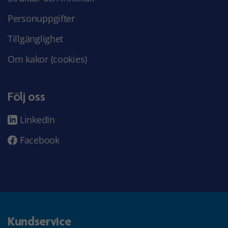
Personuppgifter
Tillgänglighet
Om kakor (cookies)
Följ oss
LinkedIn
Facebook
Kundservice