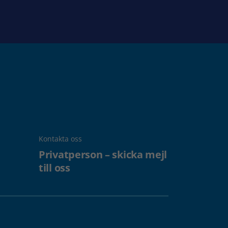
Kontakta oss
Privatperson – skicka mejl
till oss