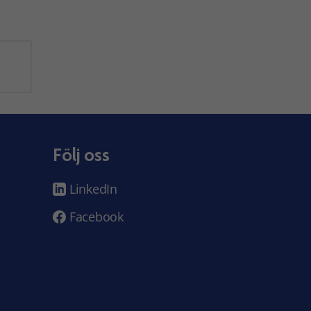
Följ oss
LinkedIn
Facebook