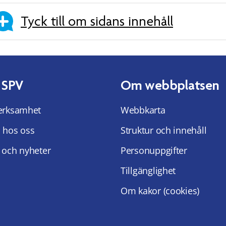
Tyck till om sidans innehåll
 SPV
Om webbplatsen
erksamhet
Webbkarta
 hos oss
Struktur och innehåll
 och nyheter
Personuppgifter
Tillgänglighet
Om kakor (cookies)