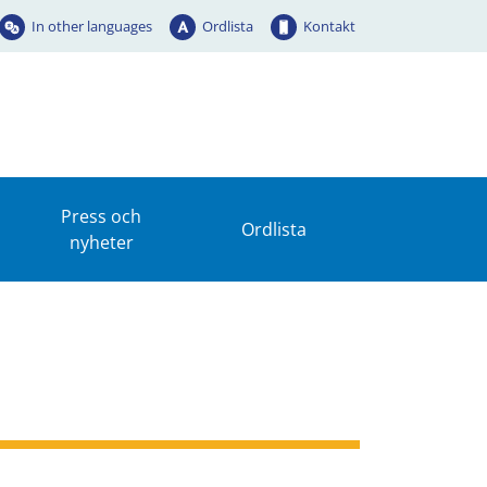
In other languages
Ordlista
Kontakt
Press och
Ordlista
nyheter