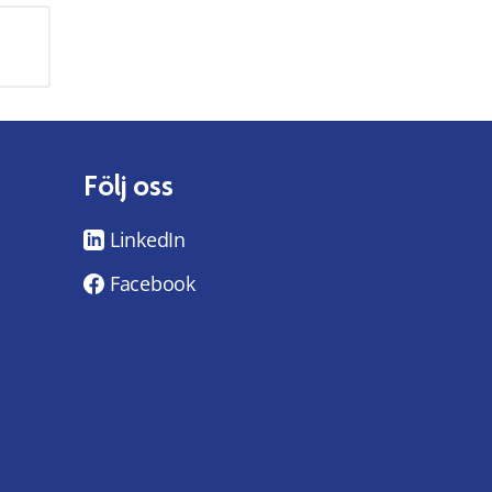
Följ oss
LinkedIn
Facebook