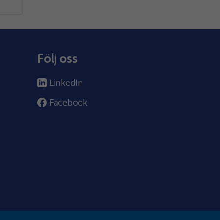
Följ oss
LinkedIn
Facebook