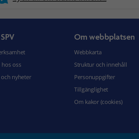
 SPV
Om webbplatsen
erksamhet
Webbkarta
 hos oss
Struktur och innehåll
 och nyheter
Personuppgifter
Tillgänglighet
Om kakor (cookies)