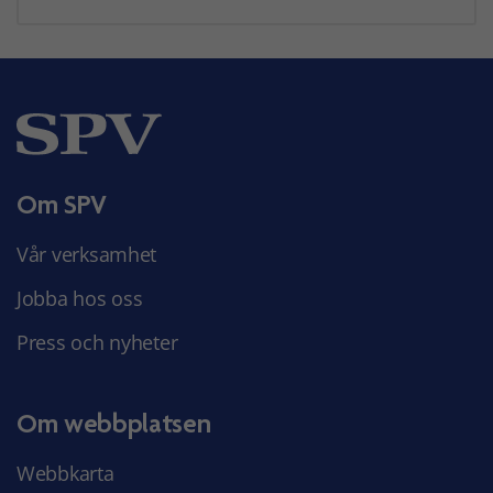
Om SPV
Vår verksamhet
Jobba hos oss
Press och nyheter
Om webbplatsen
Webbkarta