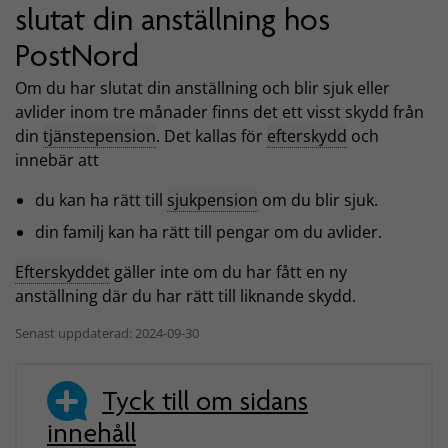
slutat din anställning hos
PostNord
Om du har slutat din anställning och blir sjuk eller
avlider inom tre månader finns det ett visst skydd från
din
tjänstepension
. Det kallas för
efterskydd
och
innebär att
du kan ha rätt till
sjukpension
om du blir sjuk.
din familj kan ha rätt till pengar om du avlider.
Efterskyddet
gäller inte om du har fått en ny
anställning där du har rätt till liknande skydd.
Senast uppdaterad: 2024-09-30
Tyck till om sidans
innehåll