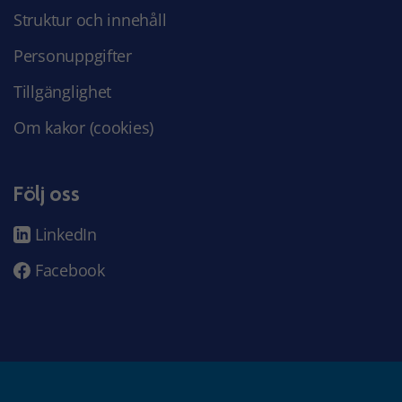
Struktur och innehåll
Personuppgifter
Tillgänglighet
Om kakor (cookies)
Följ oss
LinkedIn
Facebook