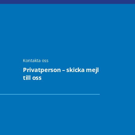
Kontakta oss
Privatperson – skicka mejl
till oss