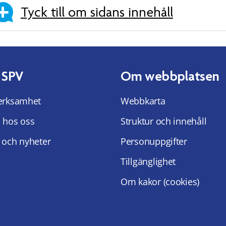
Tyck till om sidans innehåll
 SPV
Om webbplatsen
erksamhet
Webbkarta
 hos oss
Struktur och innehåll
 och nyheter
Personuppgifter
Tillgänglighet
Om kakor (cookies)