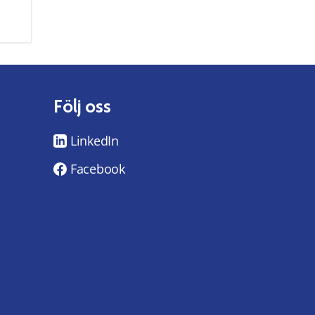
Följ oss
LinkedIn
Facebook