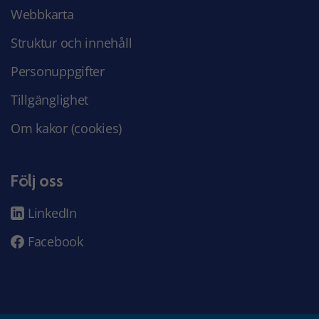
Webbkarta
Struktur och innehåll
Personuppgifter
Tillgänglighet
Om kakor (cookies)
Följ oss
LinkedIn
Facebook