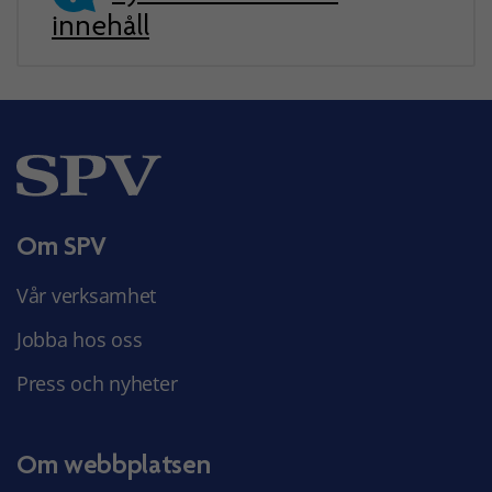
innehåll
Om SPV
Vår verksamhet
Jobba hos oss
Press och nyheter
Om webbplatsen